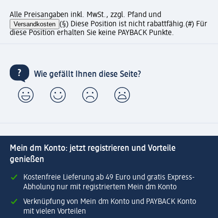
Alle Preisangaben inkl. MwSt., zzgl. Pfand und
Versandkosten
(§) Diese Position ist nicht rabattfähig.
(#) Für
diese Position erhalten Sie keine PAYBACK Punkte.
Wie gefällt Ihnen diese Seite?
Mein dm Konto: jetzt registrieren und Vorteile
genießen
Kostenfreie Lieferung ab 49 Euro und gratis Express-
Abholung nur mit registriertem Mein dm Konto
Verknüpfung von Mein dm Konto und PAYBACK Konto
mit vielen Vorteilen