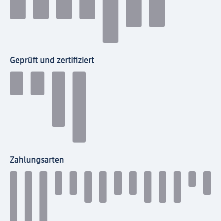
Geprüft und zertifiziert
Zahlungsarten