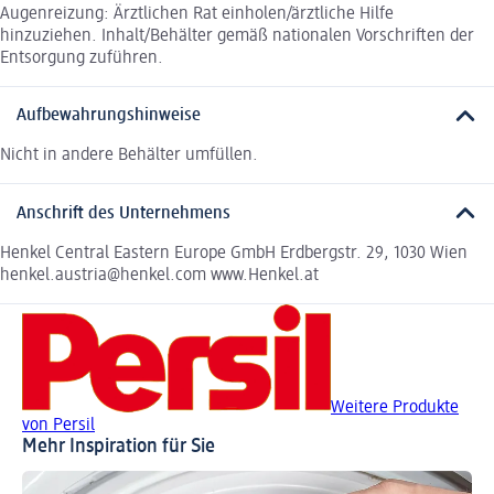
Augenreizung: Ärztlichen Rat einholen/ärztliche Hilfe
hinzuziehen. Inhalt/Behälter gemäß nationalen Vorschriften der
Entsorgung zuführen.
Aufbewahrungshinweise
Nicht in andere Behälter umfüllen.
Anschrift des Unternehmens
Henkel Central Eastern Europe GmbH Erdbergstr. 29, 1030 Wien
henkel.austria@henkel.com www.Henkel.at
Weitere Produkte
von Persil
Mehr Inspiration für Sie