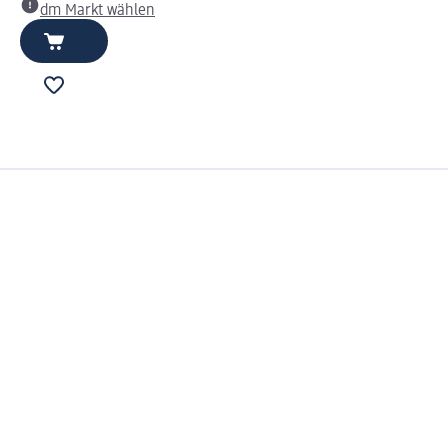
dm Markt wählen