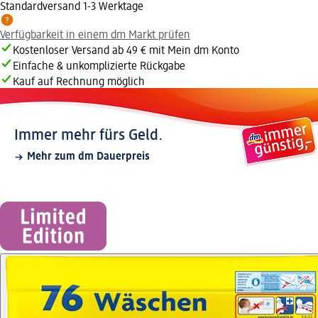
Standardversand 1-3 Werktage
Verfügbarkeit in einem dm Markt prüfen
Kostenloser Versand ab 49 € mit Mein dm Konto
Einfache & unkomplizierte Rückgabe
Kauf auf Rechnung möglich
Immer mehr fürs Geld.
Mehr zum dm Dauerpreis