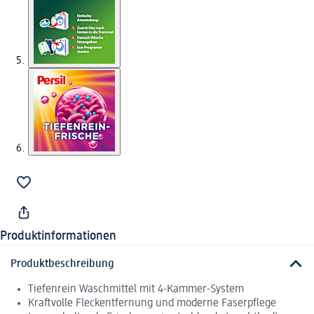
Produktinformationen
Produktbeschreibung
Tiefenrein Waschmittel mit 4-Kammer-System
Kraftvolle Fleckentfernung und moderne Faserpflege