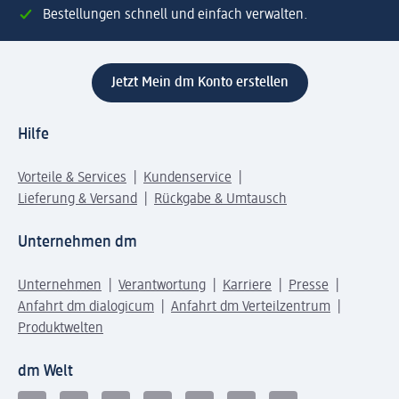
Bestellungen schnell und einfach verwalten.
Jetzt Mein dm Konto erstellen
Hilfe
Vorteile & Services
Kundenservice
Lieferung & Versand
Rückgabe & Umtausch
Unternehmen dm
Unternehmen
Verantwortung
Karriere
Presse
Anfahrt dm dialogicum
Anfahrt dm Verteilzentrum
Produktwelten
dm Welt