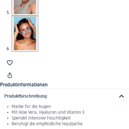
Produktinformationen
Produktbeschreibung
Maske für die Augen
Mit Aloe Vera, Hyaluron und Vitamin E
Spendet intensive Feuchtigkeit
Beruhigt die empfindliche Hautpartie