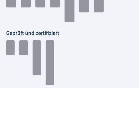
Geprüft und zertifiziert
Zahlungsarten