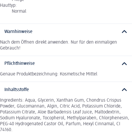
Hauttyp:
Normal
Warnhinweise
Nach dem Öffnen direkt anwenden. Nur für den einmaligen
Gebrauch!
Pflichthinweise
Genaue Produktbezeichnung: Kosmetische Mittel
Inhaltsstoffe
Ingredients: Aqua, Glycerin, Xanthan Gum, Chondrus Crispus
Powder, Glucomannan, Algin, Citric Acid, Potassium Chloride,
Potassium Citrate, Aloe Barbadensis Leaf Juice, Maltodextrin,
Sodium Hyaluronate, Tocopherol, Methylparaben, Chlorphenesin,
PEG-40 Hydrogenated Castor Oil, Parfum, Hexyl Cinnamal, CI
74160.