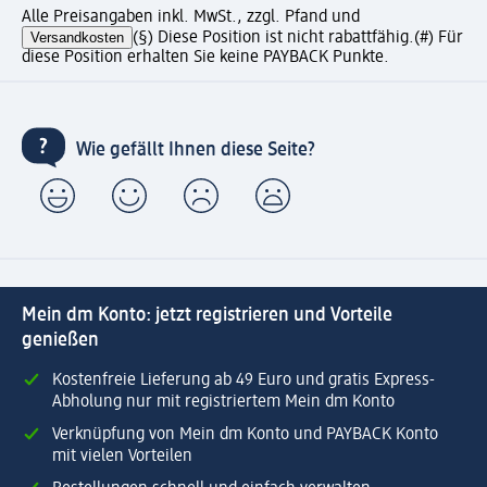
Alle Preisangaben inkl. MwSt., zzgl. Pfand und
Versandkosten
(§) Diese Position ist nicht rabattfähig.
(#) Für
diese Position erhalten Sie keine PAYBACK Punkte.
Wie gefällt Ihnen diese Seite?
Mein dm Konto: jetzt registrieren und Vorteile
genießen
Kostenfreie Lieferung ab 49 Euro und gratis Express-
Abholung nur mit registriertem Mein dm Konto
Verknüpfung von Mein dm Konto und PAYBACK Konto
mit vielen Vorteilen