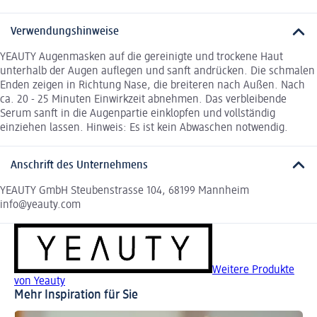
Verwendungshinweise
YEAUTY Augenmasken auf die gereinigte und trockene Haut
unterhalb der Augen auflegen und sanft andrücken. Die schmalen
Enden zeigen in Richtung Nase, die breiteren nach Außen. Nach
ca. 20 - 25 Minuten Einwirkzeit abnehmen. Das verbleibende
Serum sanft in die Augenpartie einklopfen und vollständig
einziehen lassen. Hinweis: Es ist kein Abwaschen notwendig.
Anschrift des Unternehmens
YEAUTY GmbH Steubenstrasse 104, 68199 Mannheim
info@yeauty.com
Weitere Produkte
von Yeauty
Mehr Inspiration für Sie