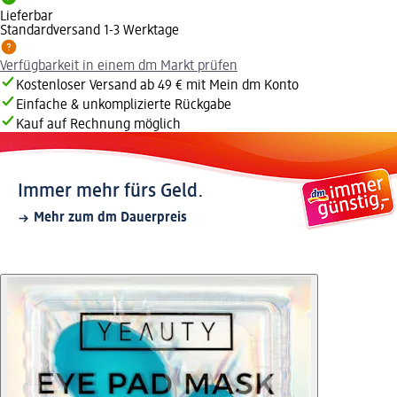
Lieferbar
Standardversand 1-3 Werktage
Verfügbarkeit in einem dm Markt prüfen
Kostenloser Versand ab 49 € mit Mein dm Konto
Einfache & unkomplizierte Rückgabe
Kauf auf Rechnung möglich
Immer mehr fürs Geld.
Mehr zum dm Dauerpreis