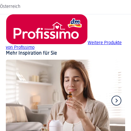
Österreich
Weitere Produkte
von Profissimo
Mehr Inspiration für Sie