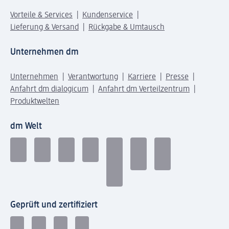
Vorteile & Services
Kundenservice
Lieferung & Versand
Rückgabe & Umtausch
Unternehmen dm
Unternehmen
Verantwortung
Karriere
Presse
Anfahrt dm dialogicum
Anfahrt dm Verteilzentrum
Produktwelten
dm Welt
Geprüft und zertifiziert