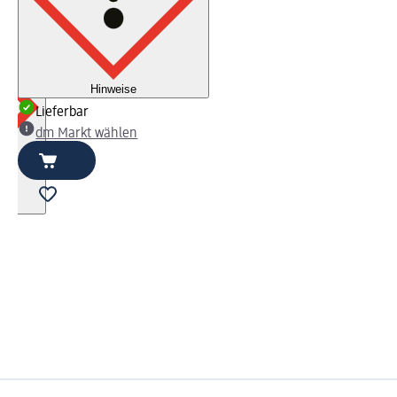
Hinweise
Lieferbar
dm Markt wählen