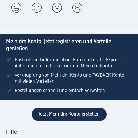
Mein dm Konto: jetzt registrieren und Vorteile
genießen
Kostenfreie Lieferung ab 49 Euro und gratis Express-
Abholung nur mit registriertem Mein dm Konto
Verknüpfung von Mein dm Konto und PAYBACK Konto
mit vielen Vorteilen
Bestellungen schnell und einfach verwalten.
Jetzt Mein dm Konto erstellen
Hilfe