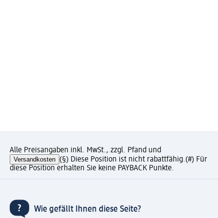
Alle Preisangaben inkl. MwSt., zzgl. Pfand und
Versandkosten
(§) Diese Position ist nicht rabattfähig.
(#) Für
diese Position erhalten Sie keine PAYBACK Punkte.
Wie gefällt Ihnen diese Seite?