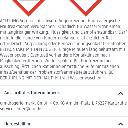
ACHTUNG Verursacht schwere Augenreizung. Kann allergische
Hautreaktionen verursachen. Schädlich für Wasserorganismen,
mit langfristiger Wirkung. Flüssigkeit und Dampf entzündbar. Darf
nicht in die Hände von Kindern gelangen. Ist ärztlicher Rat
erforderlich, Verpackung oder Kennzeichnungsetikett bereithalten.
BEI KONTAKT MIT DEN AUGEN: Einige Minuten lang behutsam mit
Wasser spülen. Eventuell vorhandene Kontaktlinsen nach
Möglichkeit entfernen. Weiter spülen. Bei Hautreizung oder -
ausschlag: Ärztlichen Rat einholen/ärztliche Hilfe hinzuziehen.
Inhalt/Behälter der Problemstoffsammelstelle zuführen. BEI
BERÜHRUNG MIT DER HAUT: Mit viel Wasser waschen.
Anschrift des Unternehmens
dm-drogerie markt GmbH + Co.KG Am dm-Platz 1, 76227 Karlsruhe
servicecenter@dm.de
Hergestellt in