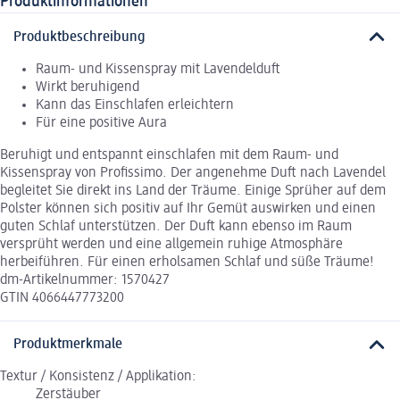
Produktinformationen
Produktbeschreibung
Raum- und Kissenspray mit Lavendelduft
Wirkt beruhigend
Kann das Einschlafen erleichtern
Für eine positive Aura
Beruhigt und entspannt einschlafen mit dem Raum- und
Kissenspray von Profissimo. Der angenehme Duft nach Lavendel
begleitet Sie direkt ins Land der Träume. Einige Sprüher auf dem
Polster können sich positiv auf Ihr Gemüt auswirken und einen
guten Schlaf unterstützen. Der Duft kann ebenso im Raum
versprüht werden und eine allgemein ruhige Atmosphäre
herbeiführen. Für einen erholsamen Schlaf und süße Träume!
dm-Artikelnummer: 1570427
GTIN 4066447773200
Produktmerkmale
Textur / Konsistenz / Applikation:
Zerstäuber