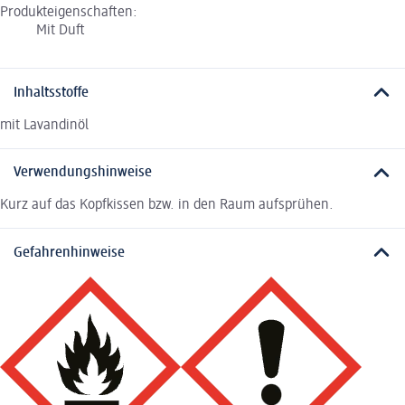
Produkteigenschaften:
Mit Duft
Inhaltsstoffe
mit Lavandinöl
Verwendungshinweise
Kurz auf das Kopfkissen bzw. in den Raum aufsprühen.
Gefahrenhinweise