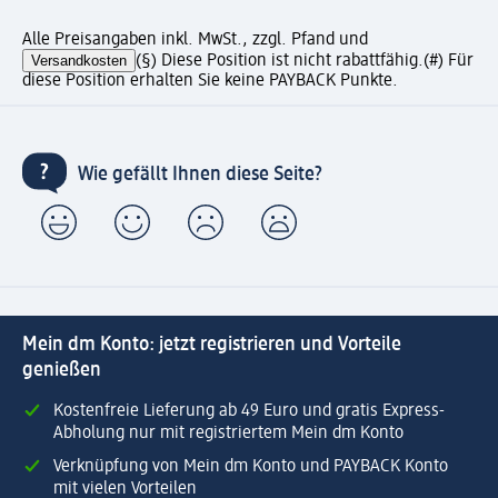
Alle Preisangaben inkl. MwSt., zzgl. Pfand und
Versandkosten
(§) Diese Position ist nicht rabattfähig.
(#) Für
diese Position erhalten Sie keine PAYBACK Punkte.
Wie gefällt Ihnen diese Seite?
Mein dm Konto: jetzt registrieren und Vorteile
genießen
Kostenfreie Lieferung ab 49 Euro und gratis Express-
Abholung nur mit registriertem Mein dm Konto
Verknüpfung von Mein dm Konto und PAYBACK Konto
mit vielen Vorteilen