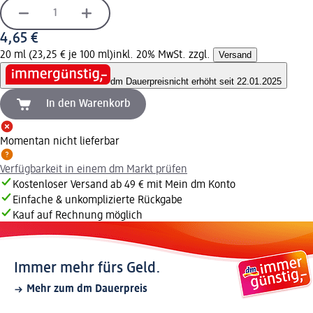
4,65 €
20 ml (23,25 € je 100 ml)
inkl. 20% MwSt. zzgl.
Versand
dm Dauerpreis
nicht erhöht seit 22.01.2025
In den Warenkorb
Momentan nicht lieferbar
Verfügbarkeit in einem dm Markt prüfen
Kostenloser Versand ab 49 € mit Mein dm Konto
Einfache & unkomplizierte Rückgabe
Kauf auf Rechnung möglich
Immer mehr fürs Geld.
Mehr zum dm Dauerpreis