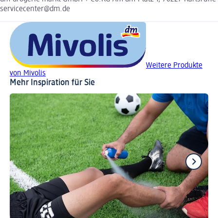
servicecenter@dm.de
Weitere Produkte
von Mivolis
Mehr Inspiration für Sie