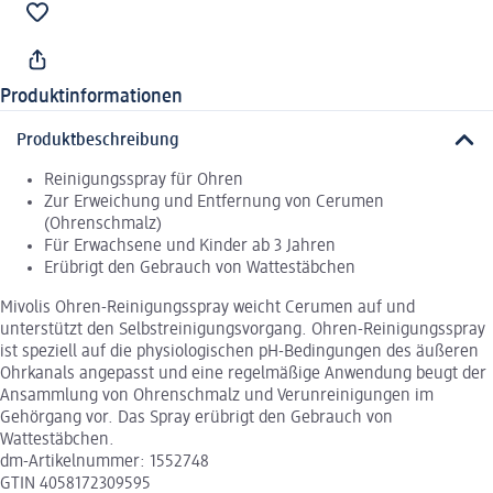
Produktinformationen
Produktbeschreibung
Reinigungsspray für Ohren
Zur Erweichung und Entfernung von Cerumen
(Ohrenschmalz)
Für Erwachsene und Kinder ab 3 Jahren
Erübrigt den Gebrauch von Wattestäbchen
Mivolis Ohren-Reinigungsspray weicht Cerumen auf und
unterstützt den Selbstreinigungsvorgang. Ohren-Reinigungsspray
ist speziell auf die physiologischen pH-Bedingungen des äußeren
Ohrkanals angepasst und eine regelmäßige Anwendung beugt der
Ansammlung von Ohrenschmalz und Verunreinigungen im
Gehörgang vor. Das Spray erübrigt den Gebrauch von
Wattestäbchen.
dm-Artikelnummer: 1552748
GTIN 4058172309595