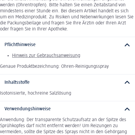
werden (Ohrentropfen). Bitte halten Sie einen Zeitabstand von
mindestens einer Stunde ein. Bei diesem Artikel handelt es sich
um ein Medizinprodukt. Zu Risiken und Nebenwirkungen lesen Sie
die Packungsbeilage und fragen Sie Ihre Ärztin oder Ihren Arzt
oder fragen Sie in Ihrer Apotheke.
Pflichthinweise
Hinweis zur Gebrauchsanweisung
Genaue Produktbezeichnung: Ohren-Reinigungsspray
Inhaltsstoffe
Isotonisierte, hochreine Salzlösung
Verwendungshinweise
Anwendung: Der transparente Schutzaufsatz an der Spitze des
Sprühkopfes darf nicht entfernt werden! Um Reizungen zu
vermeiden, sollte die Spitze des Sprays nicht in den Gehörgang