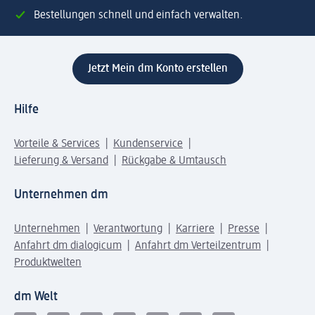
Bestellungen schnell und einfach verwalten.
Jetzt Mein dm Konto erstellen
Hilfe
Vorteile & Services
Kundenservice
Lieferung & Versand
Rückgabe & Umtausch
Unternehmen dm
Unternehmen
Verantwortung
Karriere
Presse
Anfahrt dm dialogicum
Anfahrt dm Verteilzentrum
Produktwelten
dm Welt