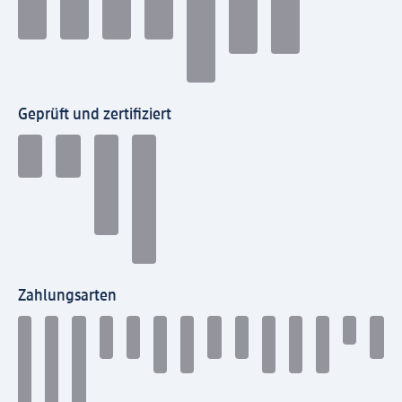
Geprüft und zertifiziert
Zahlungsarten