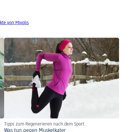
kte von Mivolis
Tipps zum Regenerieren nach dem Sport.
Was tun gegen Muskelkater