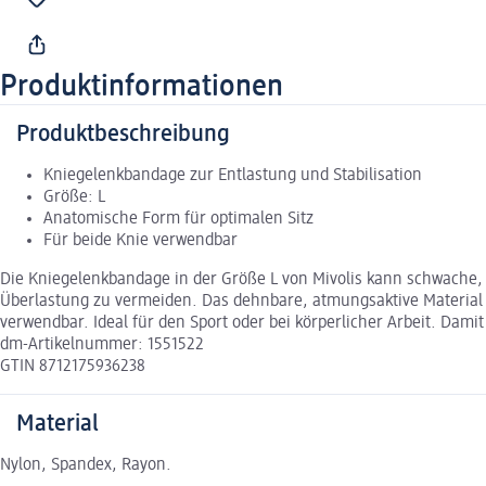
Produktinformationen
Produktbeschreibung
Kniegelenkbandage zur Entlastung und Stabilisation
Größe: L
Anatomische Form für optimalen Sitz
Für beide Knie verwendbar
Die Kniegelenkbandage in der Größe L von Mivolis kann schwache,
Überlastung zu vermeiden. Das dehnbare, atmungsaktive Material b
verwendbar. Ideal für den Sport oder bei körperlicher Arbeit. Dam
dm-Artikelnummer: 1551522
GTIN 8712175936238
Material
Nylon, Spandex, Rayon.