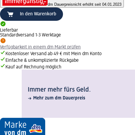
dm Dauerpreis
nicht erhöht seit 04.01.2023
In den Warenkorb
Lieferbar
Standardversand 1-3 Werktage
Verfügbarkeit in einem dm Markt prüfen
Kostenloser Versand ab 49 € mit Mein dm Konto
Einfache & unkomplizierte Rückgabe
Kauf auf Rechnung möglich
Immer mehr fürs Geld.
Mehr zum dm Dauerpreis