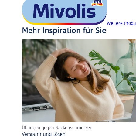
Weitere Produ
Mehr Inspiration für Sie
Übungen gegen Nackenschmerzen
Verspannung lösen