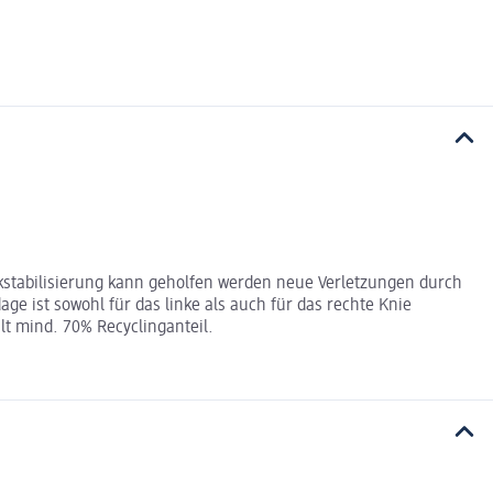
kstabilisierung kann geholfen werden neue Verletzungen durch
 ist sowohl für das linke als auch für das rechte Knie
lt mind. 70% Recyclinganteil.