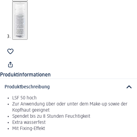
Produktinformationen
Produktbeschreibung
LSF 50 hoch
Zur Anwendung über oder unter dem Make-up sowie der
Kopfhaut geeignet
Spendet bis zu 8 Stunden Feuchtigkeit
Extra wasserfest
Mit Fixing-Effekt