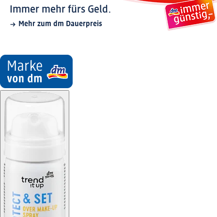
Immer mehr fürs Geld.
Mehr zum dm Dauerpreis