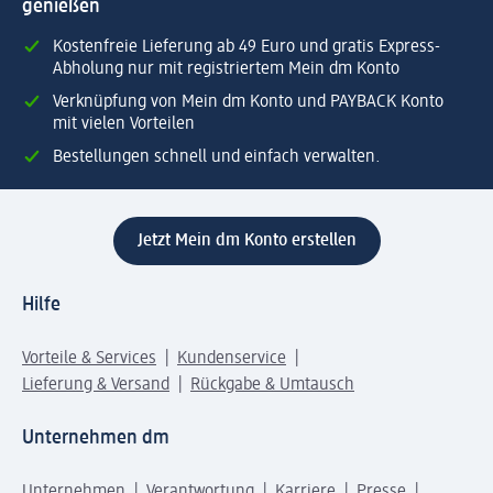
genießen
Kostenfreie Lieferung ab 49 Euro und gratis Express-
Abholung nur mit registriertem Mein dm Konto
Verknüpfung von Mein dm Konto und PAYBACK Konto
mit vielen Vorteilen
Bestellungen schnell und einfach verwalten.
Jetzt Mein dm Konto erstellen
Hilfe
Vorteile & Services
Kundenservice
Lieferung & Versand
Rückgabe & Umtausch
Unternehmen dm
Unternehmen
Verantwortung
Karriere
Presse