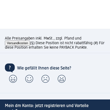
Alle Preisangaben inkl. MwSt., zzgl. Pfand und
Versandkosten
(§) Diese Position ist nicht rabattfähig.
(#) Für
diese Position erhalten Sie keine PAYBACK Punkte.
Wie gefällt Ihnen diese Seite?
Mein dm Konto: jetzt registrieren und Vorteile