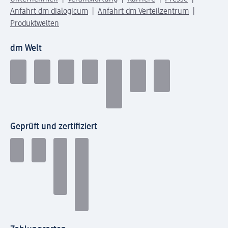
Anfahrt dm dialogicum
Anfahrt dm Verteilzentrum
Produktwelten
dm Welt
Geprüft und zertifiziert