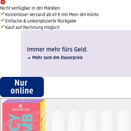
Nicht verfügbar in dm Märkten
Kostenloser Versand ab 49 € mit Mein dm Konto
Einfache & unkomplizierte Rückgabe
Kauf auf Rechnung möglich
Immer mehr fürs Geld.
Mehr zum dm Dauerpreis