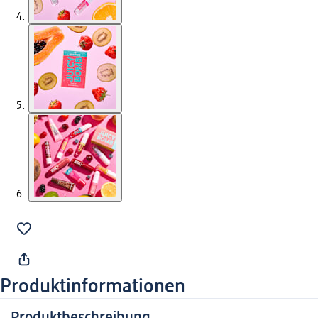
Produktinformationen