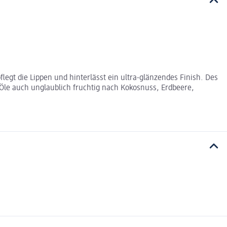
legt die Lippen und hinterlässt ein ultra-glänzendes Finish. Des
 Öle auch unglaublich fruchtig nach Kokosnuss, Erdbeere,