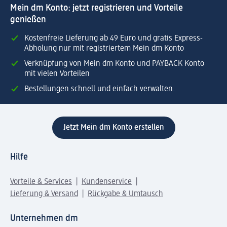
Mein dm Konto: jetzt registrieren und Vorteile
genießen
Kostenfreie Lieferung ab 49 Euro und gratis Express-
Abholung nur mit registriertem Mein dm Konto
Verknüpfung von Mein dm Konto und PAYBACK Konto
mit vielen Vorteilen
Bestellungen schnell und einfach verwalten.
Jetzt Mein dm Konto erstellen
Hilfe
Vorteile & Services
Kundenservice
Lieferung & Versand
Rückgabe & Umtausch
Unternehmen dm