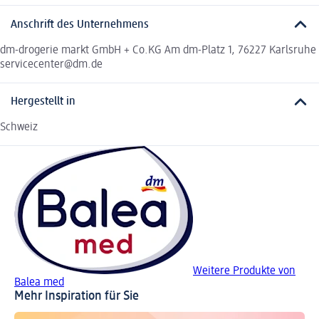
Anschrift des Unternehmens
dm-drogerie markt GmbH + Co.KG Am dm-Platz 1, 76227 Karlsruhe
servicecenter@dm.de
Hergestellt in
Schweiz
Weitere Produkte von
Balea med
Mehr Inspiration für Sie