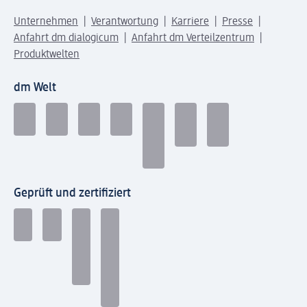
Unternehmen
Verantwortung
Karriere
Presse
Anfahrt dm dialogicum
Anfahrt dm Verteilzentrum
Produktwelten
dm Welt
Geprüft und zertifiziert