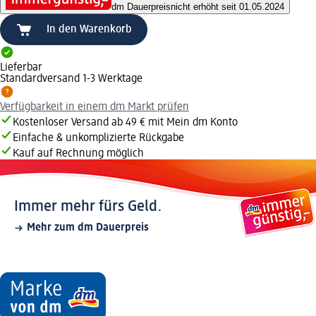
dm Dauerpreis
nicht erhöht seit 01.05.2024
In den Warenkorb
Lieferbar
Standardversand 1-3 Werktage
Verfügbarkeit in einem dm Markt prüfen
Kostenloser Versand ab 49 € mit Mein dm Konto
Einfache & unkomplizierte Rückgabe
Kauf auf Rechnung möglich
Immer mehr fürs Geld.
Mehr zum dm Dauerpreis