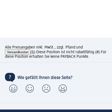
Alle Preisangaben inkl. MwSt., zzgl. Pfand und
Versandkosten
(§) Diese Position ist nicht rabattfähig.
(#) Für
diese Position erhalten Sie keine PAYBACK Punkte.
Wie gefällt Ihnen diese Seite?