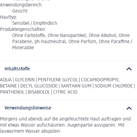
Anwendungsbereich:
Gesicht
Hauttyp:
Sensibel / Empfindlich
Produkteigenschaften:
Ohne Farbstoffe, Ohne Nanopartikel, Ohne Alkohol, Ohne
Parabene, ph-hautneutral, Ohne Parfüm, Ohne Paraffine /
Mineralöle
Inhaltsstoffe
AQUA | GLYCERIN | PENTYLENE GLYCOL | COCAMIDOPROPYL
BETAINE | DECYL GLUCOSIDE | XANTHAN GUM | SODIUM CHLORIDE |
PANTHENOL | BISABOLOL | CITRIC ACID.
Verwendungshinweise
Morgens und abends auf die angefeuchtete Haut auftragen und
mit etwas Wasser aufschäumen. Augenpartie aussparen. Mit
lauwarmem Wasser abspülen.