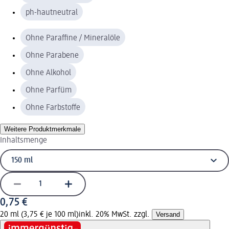
ph-hautneutral
Ohne Paraffine / Mineralöle
Ohne Parabene
Ohne Alkohol
Ohne Parfüm
Ohne Farbstoffe
Weitere Produktmerkmale
Inhaltsmenge
0,75 €
20 ml (3,75 € je 100 ml)
inkl. 20% MwSt. zzgl.
Versand