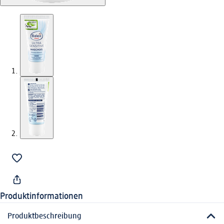
Produktinformationen
Produktbeschreibung