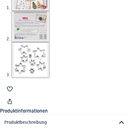
Produktinformationen
Produktbeschreibung