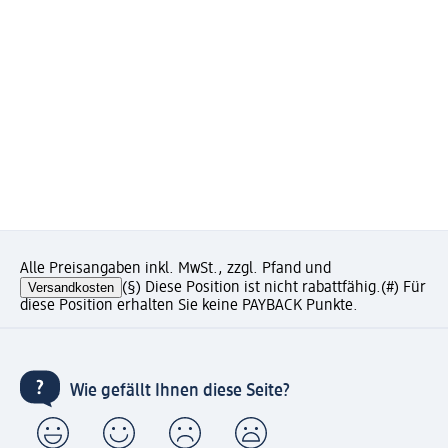
Alle Preisangaben inkl. MwSt., zzgl. Pfand und
Versandkosten
(§) Diese Position ist nicht rabattfähig.
(#) Für
diese Position erhalten Sie keine PAYBACK Punkte.
Wie gefällt Ihnen diese Seite?