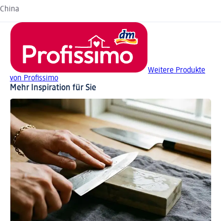
China
Weitere Produkte
von Profissimo
Mehr Inspiration für Sie