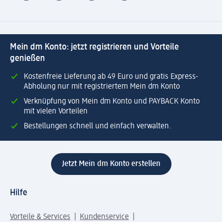
Mein dm Konto: jetzt registrieren und Vorteile
genießen
Kostenfreie Lieferung ab 49 Euro und gratis Express-
Abholung nur mit registriertem Mein dm Konto
Verknüpfung von Mein dm Konto und PAYBACK Konto
mit vielen Vorteilen
Bestellungen schnell und einfach verwalten.
Jetzt Mein dm Konto erstellen
Hilfe
Vorteile & Services
Kundenservice