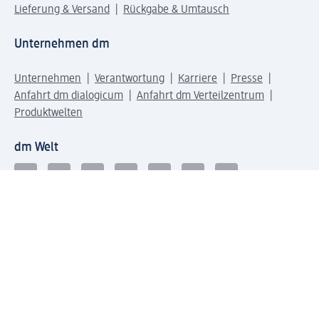
Lieferung & Versand
Rückgabe & Umtausch
Unternehmen dm
Unternehmen
Verantwortung
Karriere
Presse
Anfahrt dm dialogicum
Anfahrt dm Verteilzentrum
Produktwelten
dm Welt
Geprüft und zertifiziert