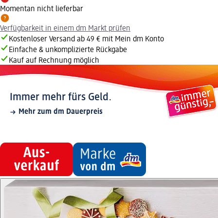
Momentan nicht lieferbar
Verfügbarkeit in einem dm Markt prüfen
Kostenloser Versand ab 49 € mit Mein dm Konto
Einfache & unkomplizierte Rückgabe
Kauf auf Rechnung möglich
Immer mehr fürs Geld.
Mehr zum dm Dauerpreis