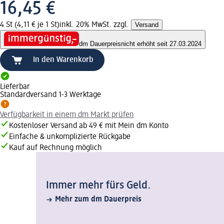
16,45 €
4 St (4,11 € je 1 St)
inkl. 20% MwSt. zzgl.
Versand
dm Dauerpreis
nicht erhöht seit 27.03.2024
In den Warenkorb
Lieferbar
Standardversand 1-3 Werktage
Verfügbarkeit in einem dm Markt prüfen
Kostenloser Versand ab 49 € mit Mein dm Konto
Einfache & unkomplizierte Rückgabe
Kauf auf Rechnung möglich
Immer mehr fürs Geld.
Mehr zum dm Dauerpreis