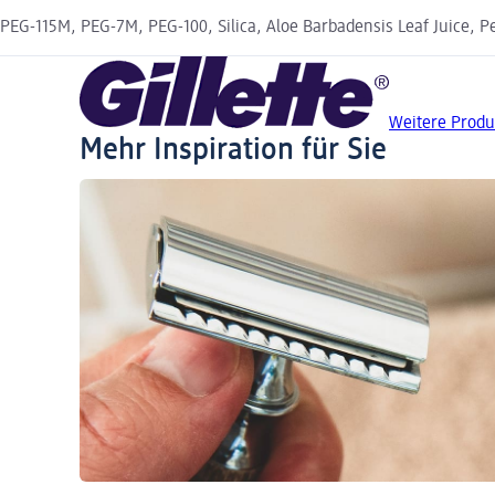
PEG-115M, PEG-7M, PEG-100, Silica, Aloe Barbadensis Leaf Juice, Pe
Weitere Produk
Mehr Inspiration für Sie