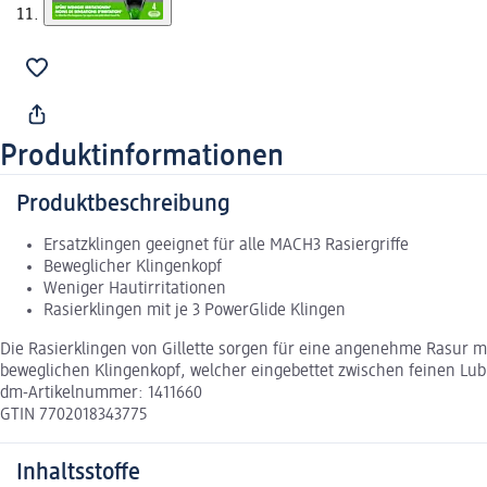
Produktinformationen
Produktbeschreibung
Ersatzklingen geeignet für alle MACH3 Rasiergriffe
Beweglicher Klingenkopf
Weniger Hautirritationen
Rasierklingen mit je 3 PowerGlide Klingen
Die Rasierklingen von Gillette sorgen für eine angenehme Rasur mi
beweglichen Klingenkopf, welcher eingebettet zwischen feinen Lubra
dm-Artikelnummer: 1411660
GTIN 7702018343775
Inhaltsstoffe