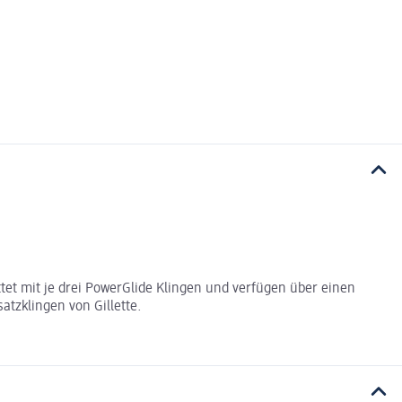
tet mit je drei PowerGlide Klingen und verfügen über einen
atzklingen von Gillette.