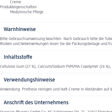
Creme
Produkteigenschaften:
Medizinische Pflege
Warnhinweise
Bitte Gebrauchsanweisung beachten. Nach Gebrauch bitte die Tube s
Risiken und Nebenwirkungen lesen Sie die Packungsbeilage und frag
Inhaltsstoffe
Cellulose Gum (27 %), Calcium/Sodium PVM/MA Copolymer (26 %), P
Verwendungshinweise
Anwendung: Prothese reinigen und Haft-Creme in Abständen auf di
Anschrift des Unternehmens