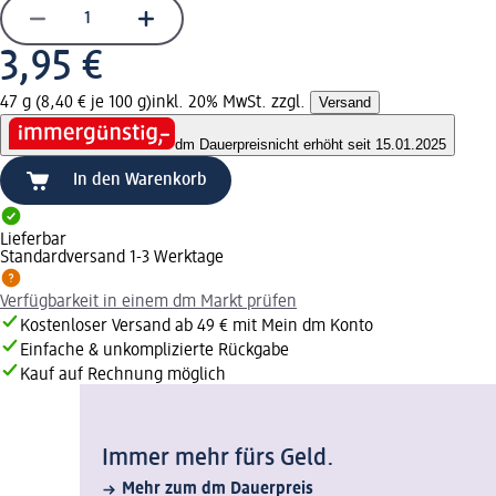
3,95 €
47 g (8,40 € je 100 g)
inkl. 20% MwSt. zzgl.
Versand
dm Dauerpreis
nicht erhöht seit 15.01.2025
In den Warenkorb
Lieferbar
Standardversand 1-3 Werktage
Verfügbarkeit in einem dm Markt prüfen
Kostenloser Versand ab 49 € mit Mein dm Konto
Einfache & unkomplizierte Rückgabe
Kauf auf Rechnung möglich
Immer mehr fürs Geld.
Mehr zum dm Dauerpreis