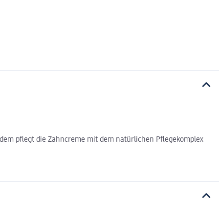
. Zudem pflegt die Zahncreme mit dem natürlichen Pflegekomplex