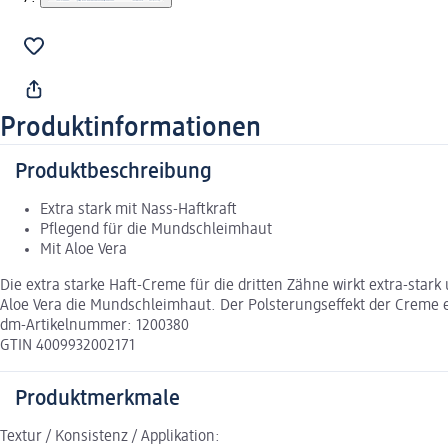
Produktinformationen
Produktbeschreibung
Extra stark mit Nass-Haftkraft
Pflegend für die Mundschleimhaut
Mit Aloe Vera
Die extra starke Haft-Creme für die dritten Zähne wirkt extra-sta
Aloe Vera die Mundschleimhaut. Der Polsterungseffekt der Creme 
dm-Artikelnummer: 1200380
GTIN 4009932002171
Produktmerkmale
Textur / Konsistenz / Applikation: