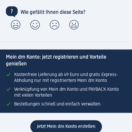
Wie gefällt Ihnen diese Seite?
Mein dm Konto: jetzt registrieren und Vorteile
genießen
Kostenfreie Lieferung ab 49 Euro und gratis Express-
Abholung nur mit registriertem Mein dm Konto
Verknüpfung von Mein dm Konto und PAYBACK Konto
mit vielen Vorteilen
Bestellungen schnell und einfach verwalten.
Jetzt Mein dm Konto erstellen