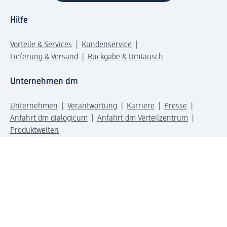
Hilfe
Vorteile & Services
Kundenservice
Lieferung & Versand
Rückgabe & Umtausch
Unternehmen dm
Unternehmen
Verantwortung
Karriere
Presse
Anfahrt dm dialogicum
Anfahrt dm Verteilzentrum
Produktwelten
dm Welt