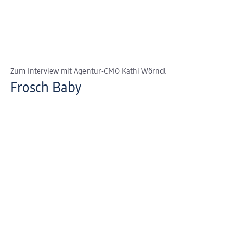
Zum Interview mit Agentur-CMO Kathi Wörndl
Frosch Baby