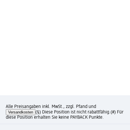
Alle Preisangaben inkl. MwSt., zzgl. Pfand und
Versandkosten
(§) Diese Position ist nicht rabattfähig.
(#) Für
diese Position erhalten Sie keine PAYBACK Punkte.