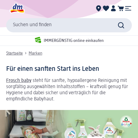
Suchen und finden
IMMERGÜNSTIG online einkaufen
Startseite
Marken
Für einen sanften Start ins Leben
Frosch baby
steht für sanfte, hypoallergene Reinigung mit
sorgfältig ausgewählten Inhaltsstoffen – kraftvoll genug für
Hygiene und dabei sicher und verträglich für die
empfindliche Babyhaut.