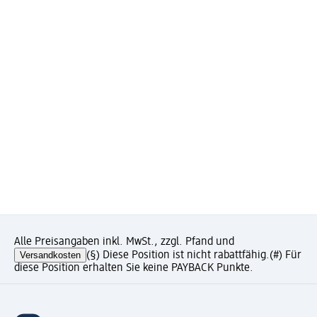
Alle Preisangaben inkl. MwSt., zzgl. Pfand und
Versandkosten
(§) Diese Position ist nicht rabattfähig.
(#) Für
diese Position erhalten Sie keine PAYBACK Punkte.