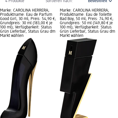
4 Produkte
Sortieren nach:
Marke: CAROLINA HERRERA;
Marke: CAROLINA HERRERA;
Produktname: Eau de Parfum
Produktname: Eau de Toilette
Good Girl, 30 ml; Preis: 54,90 €;
Bad Boy, 50 ml; Preis: 74,90 €;
Grundpreis: 30 ml (183,00 € je
Grundpreis: 50 ml (149,80 € je
100 ml); Verfügbarkeit: Status
100 ml); Verfügbarkeit: Status
Grün Lieferbar, Status Grau dm
Grün Lieferbar, Status Grau dm
Markt wählen
Markt wählen