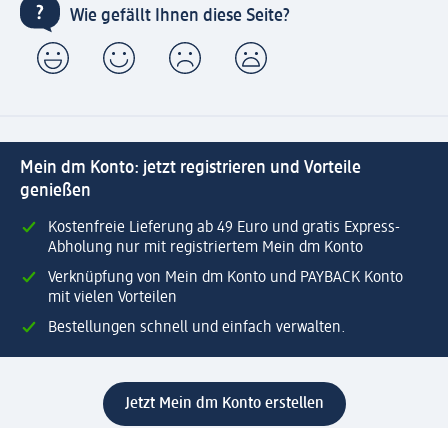
Wie gefällt Ihnen diese Seite?
Mein dm Konto: jetzt registrieren und Vorteile
genießen
Kostenfreie Lieferung ab 49 Euro und gratis Express-
Abholung nur mit registriertem Mein dm Konto
Verknüpfung von Mein dm Konto und PAYBACK Konto
mit vielen Vorteilen
Bestellungen schnell und einfach verwalten.
Jetzt Mein dm Konto erstellen