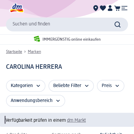
Suchen und finden
IMMERGÜNSTIG online einkaufen
Startseite
Marken
CAROLINA HERRERA
Kategorien
Beliebte Filter
Preis
Anwendungsbereich
Verfügbarkeit prüfen in einem
dm Markt