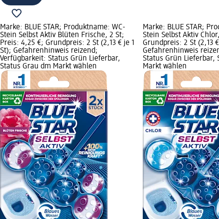
Marke: BLUE STAR; Produktname: WC-
Marke: BLUE STAR; Pr
Stein Selbst Aktiv Blüten Frische, 2 St;
Stein Selbst Aktiv Chlor,
Preis: 4,25 €; Grundpreis: 2 St (2,13 € je 1
Grundpreis: 2 St (2,13 € 
St); Gefahrenhinweis reizend;
Gefahrenhinweis reizen
Verfügbarkeit: Status Grün Lieferbar,
Status Grün Lieferbar,
Status Grau dm Markt wählen
Markt wählen