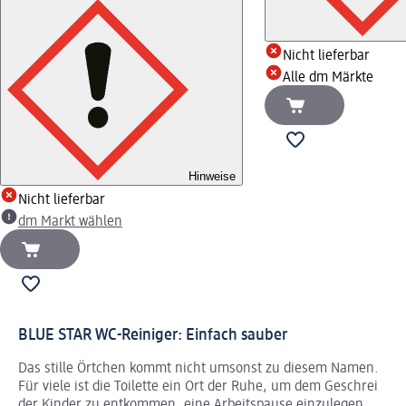
Nicht lieferbar
Alle dm Märkte
Hinweise
Nicht lieferbar
dm Markt wählen
BLUE STAR WC-Reiniger: Einfach sauber
Das stille Örtchen kommt nicht umsonst zu diesem Namen.
Für viele ist die Toilette ein Ort der Ruhe, um dem Geschrei
der Kinder zu entkommen, eine Arbeitspause einzulegen