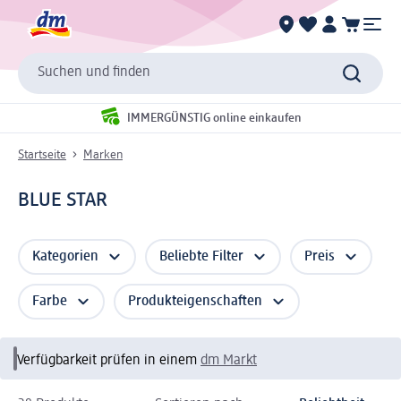
Suchen und finden
IMMERGÜNSTIG online einkaufen
Startseite
Marken
BLUE STAR
Kategorien
Beliebte Filter
Preis
Farbe
Produkteigenschaften
Verfügbarkeit prüfen in einem
dm Markt