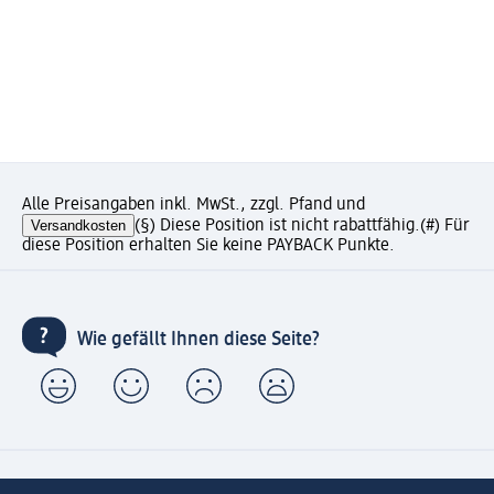
Alle Preisangaben inkl. MwSt., zzgl. Pfand und
Versandkosten
(§) Diese Position ist nicht rabattfähig.
(#) Für
diese Position erhalten Sie keine PAYBACK Punkte.
Wie gefällt Ihnen diese Seite?