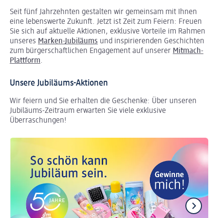
Seit fünf Jahrzehnten gestalten wir gemeinsam mit Ihnen
eine lebenswerte Zukunft. Jetzt ist Zeit zum Feiern: Freuen
Sie sich auf aktuelle Aktionen, exklusive Vorteile im Rahmen
unseres
Marken-Jubiläums
und inspirierenden Geschichten
zum bürgerschaftlichen Engagement auf unserer
Mitmach-
Plattform
.
Unsere Jubiläums-Aktionen
Wir feiern und Sie erhalten die Geschenke: Über unseren
Jubiläums-Zeitraum erwarten Sie viele exklusive
Überraschungen!