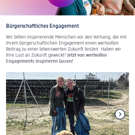
Bürgerschaftliches Engagement
Wir bitten inspirierende Menschen vor den Vorhang, die mit
ihrem bürgerschaftlichen Engagement einen wertvollen
Beitrag zu einer lebenswerten Zukunft leisten. Haben wir
Ihre Lust an Zukunft geweckt?
Jetzt von wertvollen
Engagements inspirieren lassen!