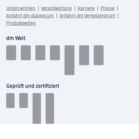
Unternehmen
Verantwortung
Karriere
Presse
Anfahrt dm dialogicum
Anfahrt dm Verteilzentrum
Produktwelten
dm Welt
Geprüft und zertifiziert