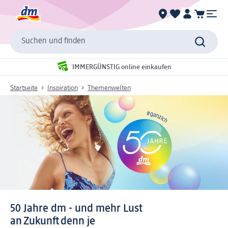
Suchen und finden
IMMERGÜNSTIG online einkaufen
Startseite
Inspiration
Themenwelten
50 Jahre dm - und mehr Lust
an Zukunft denn je