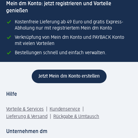
Mein dm Konto: jetzt registrieren und Vorteile
genießen
Kostenfreie Lieferung ab 49 Euro und gratis Express-
Abholung nur mit registriertem Mein dm Konto
Verknüpfung von Mein dm Konto und PAYBACK Konto
mit vielen Vorteilen
Bestellungen schnell und einfach verwalten.
Jetzt Mein dm Konto erstellen
Hilfe
Vorteile & Services
Kundenservice
Lieferung & Versand
Rückgabe & Umtausch
Unternehmen dm