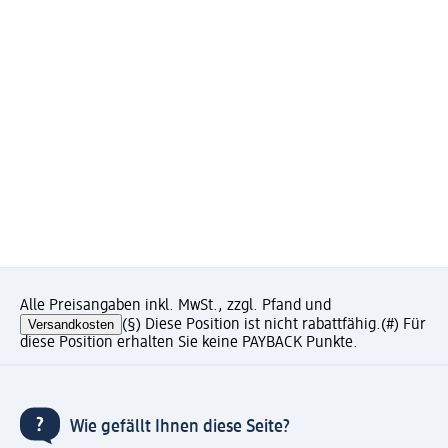
Alle Preisangaben inkl. MwSt., zzgl. Pfand und
Versandkosten
(§) Diese Position ist nicht rabattfähig.
(#) Für
diese Position erhalten Sie keine PAYBACK Punkte.
Wie gefällt Ihnen diese Seite?