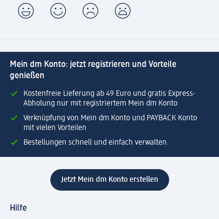
Mein dm Konto: jetzt registrieren und Vorteile
genießen
Kostenfreie Lieferung ab 49 Euro und gratis Express-
Abholung nur mit registriertem Mein dm Konto
Verknüpfung von Mein dm Konto und PAYBACK Konto
mit vielen Vorteilen
Bestellungen schnell und einfach verwalten.
Jetzt Mein dm Konto erstellen
Hilfe