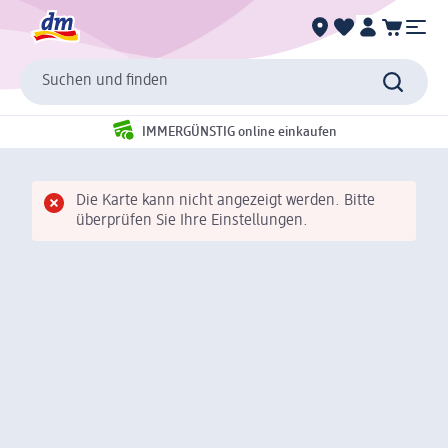
Suchen und finden
IMMERGÜNSTIG online einkaufen
Die Karte kann nicht angezeigt werden. Bitte
überprüfen Sie Ihre Einstellungen.