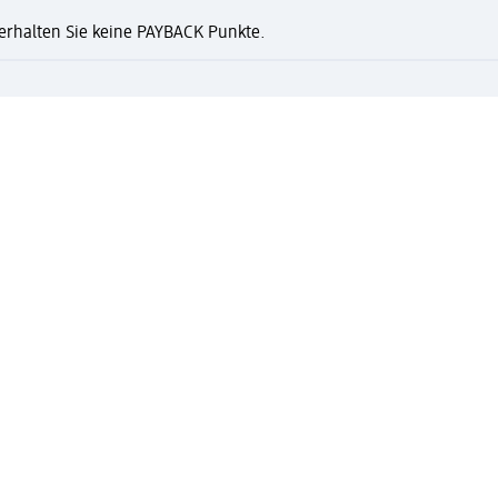
n erhalten Sie keine PAYBACK Punkte.