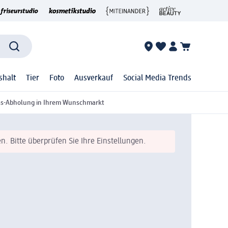
shalt
Tier
Foto
Ausverkauf
Social Media Trends
ss-Abholung in Ihrem Wunschmarkt
n. Bitte überprüfen Sie Ihre Einstellungen.