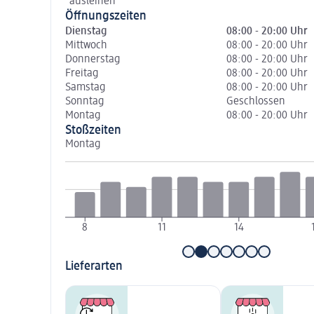
ausleihen
Öffnungszeiten
Dienstag
08:00 - 20:00 Uhr
Mittwoch
08:00 - 20:00 Uhr
Donnerstag
08:00 - 20:00 Uhr
Freitag
08:00 - 20:00 Uhr
Samstag
08:00 - 20:00 Uhr
Sonntag
Geschlossen
Montag
08:00 - 20:00 Uhr
Stoßzeiten
Montag
8
11
14
Lieferarten