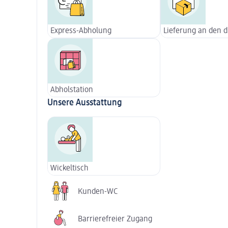
Express-Abholung
Lieferung an den 
Abholstation
Unsere Ausstattung
Wickeltisch
Kunden-WC
Barrierefreier Zugang