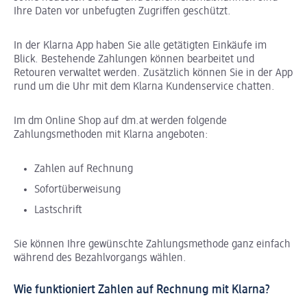
Ihre Daten vor unbefugten Zugriffen geschützt.
In der Klarna App haben Sie alle getätigten Einkäufe im
Blick. Bestehende Zahlungen können bearbeitet und
Retouren verwaltet werden. Zusätzlich können Sie in der App
rund um die Uhr mit dem Klarna Kundenservice chatten.
Im dm Online Shop auf dm.at werden folgende
Zahlungsmethoden mit Klarna angeboten:
Zahlen auf Rechnung
Sofortüberweisung
Lastschrift
Sie können Ihre gewünschte Zahlungsmethode ganz einfach
während des Bezahlvorgangs wählen.
Wie funktioniert Zahlen auf Rechnung mit Klarna?