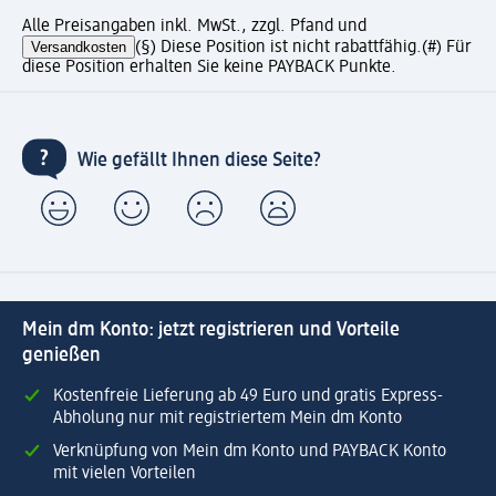
Alle Preisangaben inkl. MwSt., zzgl. Pfand und
Versandkosten
(§) Diese Position ist nicht rabattfähig.
(#) Für
diese Position erhalten Sie keine PAYBACK Punkte.
Wie gefällt Ihnen diese Seite?
Mein dm Konto: jetzt registrieren und Vorteile
genießen
Kostenfreie Lieferung ab 49 Euro und gratis Express-
Abholung nur mit registriertem Mein dm Konto
Verknüpfung von Mein dm Konto und PAYBACK Konto
mit vielen Vorteilen