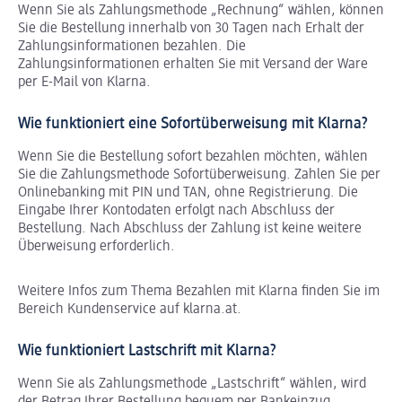
Wenn Sie als Zahlungsmethode „Rechnung“ wählen, können
Sie die Bestellung innerhalb von 30 Tagen nach Erhalt der
Zahlungsinformationen bezahlen. Die
Zahlungsinformationen erhalten Sie mit Versand der Ware
per E-Mail von Klarna.
Wie funktioniert eine Sofortüberweisung mit Klarna?
Wenn Sie die Bestellung sofort bezahlen möchten, wählen
Sie die Zahlungsmethode Sofortüberweisung. Zahlen Sie per
Onlinebanking mit PIN und TAN, ohne Registrierung. Die
Eingabe Ihrer Kontodaten erfolgt nach Abschluss der
Bestellung. Nach Abschluss der Zahlung ist keine weitere
Überweisung erforderlich.
Weitere Infos zum Thema Bezahlen mit Klarna finden Sie im
Bereich Kundenservice auf klarna.at.
Wie funktioniert Lastschrift mit Klarna?
Wenn Sie als Zahlungsmethode „Lastschrift“ wählen, wird
der Betrag Ihrer Bestellung bequem per Bankeinzug