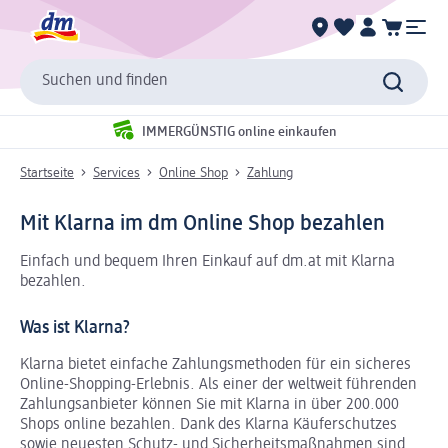
Suchen und finden
IMMERGÜNSTIG online einkaufen
Startseite
Services
Online Shop
Zahlung
Mit Klarna im dm Online Shop bezahlen
Einfach und bequem Ihren Einkauf auf dm.at mit Klarna
bezahlen.
Was ist Klarna?
Klarna bietet einfache Zahlungsmethoden für ein sicheres
Online-Shopping-Erlebnis. Als einer der weltweit führenden
Zahlungsanbieter können Sie mit Klarna in über 200.000
Shops online bezahlen. Dank des Klarna Käuferschutzes
sowie neuesten Schutz- und Sicherheitsmaßnahmen sind