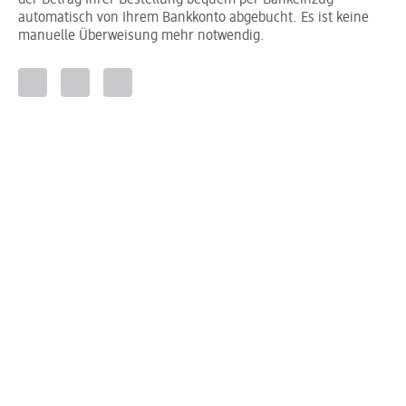
automatisch von Ihrem Bankkonto abgebucht. Es ist keine
manuelle Überweisung mehr notwendig.