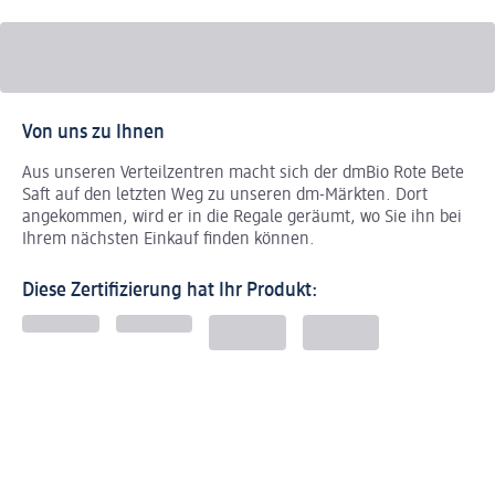
Von uns zu Ihnen
Aus unseren Verteilzentren macht sich der dmBio Rote Bete
Saft auf den letzten Weg zu unseren dm-Märkten. Dort
angekommen, wird er in die Regale geräumt, wo Sie ihn bei
Ihrem nächsten Einkauf finden können.
Diese Zertifizierung hat Ihr Produkt: