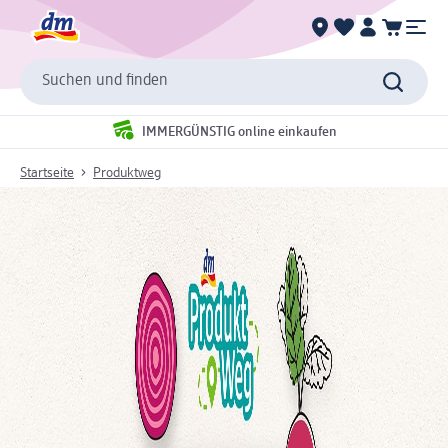
Suchen und finden
IMMERGÜNSTIG online einkaufen
Startseite
Produktweg