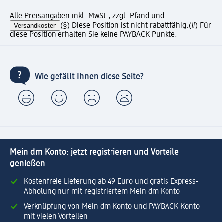
Alle Preisangaben inkl. MwSt., zzgl. Pfand und
Versandkosten
(§) Diese Position ist nicht rabattfähig.
(#) Für
diese Position erhalten Sie keine PAYBACK Punkte.
Wie gefällt Ihnen diese Seite?
Mein dm Konto: jetzt registrieren und Vorteile
genießen
Kostenfreie Lieferung ab 49 Euro und gratis Express-
Abholung nur mit registriertem Mein dm Konto
Verknüpfung von Mein dm Konto und PAYBACK Konto
mit vielen Vorteilen