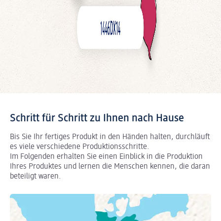
Schritt für Schritt zu Ihnen nach Hause
Bis Sie Ihr fertiges Produkt in den Händen halten, durchläuft
es viele verschiedene Produktionsschritte.
Im Folgenden erhalten Sie einen Einblick in die Produktion
Ihres Produktes und lernen die Menschen kennen, die daran
beteiligt waren.