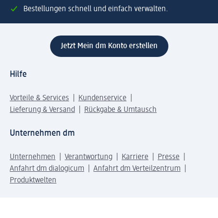
Bestellungen schnell und einfach verwalten.
Jetzt Mein dm Konto erstellen
Hilfe
Vorteile & Services
Kundenservice
Lieferung & Versand
Rückgabe & Umtausch
Unternehmen dm
Unternehmen
Verantwortung
Karriere
Presse
Anfahrt dm dialogicum
Anfahrt dm Verteilzentrum
Produktwelten
dm Welt