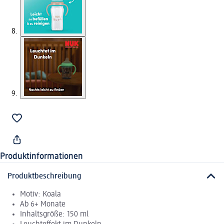
Produktinformationen
Produktbeschreibung
Motiv: Koala
Ab 6+ Monate
Inhaltsgröße: 150 ml