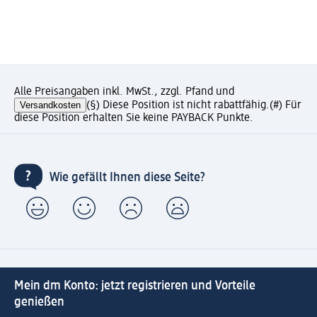
Alle Preisangaben inkl. MwSt., zzgl. Pfand und
Versandkosten
(§) Diese Position ist nicht rabattfähig.
(#) Für
diese Position erhalten Sie keine PAYBACK Punkte.
Wie gefällt Ihnen diese Seite?
Mein dm Konto: jetzt registrieren und Vorteile
genießen