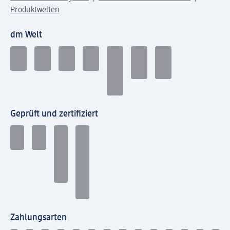
Produktwelten
dm Welt
Geprüft und zertifiziert
Zahlungsarten