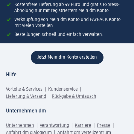
Kostenfreie Lieferung ab 49 Euro und gratis Express-
Abholung nur mit registriertem Mein dm Konto
Verknüpfung von Mein dm Konto und PAYBACK Konto
mit vielen Vorteilen
Bestellungen schnell und einfach verwalten.
Jetzt Mein dm Konto erstellen
Hilfe
Vorteile & Services
Kundenservice
Lieferung & Versand
Rückgabe & Umtausch
Unternehmen dm
Unternehmen
Verantwortung
Karriere
Presse
Anfahrt dm dialogicum
Anfahrt dm Verteilzentrum