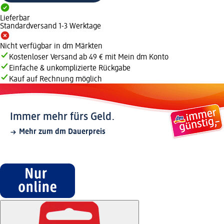
Lieferbar
Standardversand 1-3 Werktage
Nicht verfügbar in dm Märkten
Kostenloser Versand ab 49 € mit Mein dm Konto
Einfache & unkomplizierte Rückgabe
Kauf auf Rechnung möglich
Immer mehr fürs Geld.
Mehr zum dm Dauerpreis