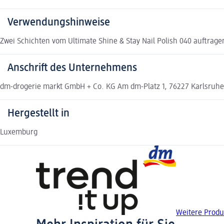
Verwendungshinweise
Zwei Schichten vom Ultimate Shine & Stay Nail Polish 040 auftrage
Anschrift des Unternehmens
dm-drogerie markt GmbH + Co. KG Am dm-Platz 1, 76227 Karlsruhe
Hergestellt in
Luxemburg
Weitere Produk