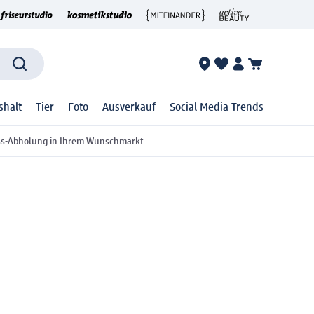
shalt
Tier
Foto
Ausverkauf
Social Media Trends
ss-Abholung in Ihrem Wunschmarkt