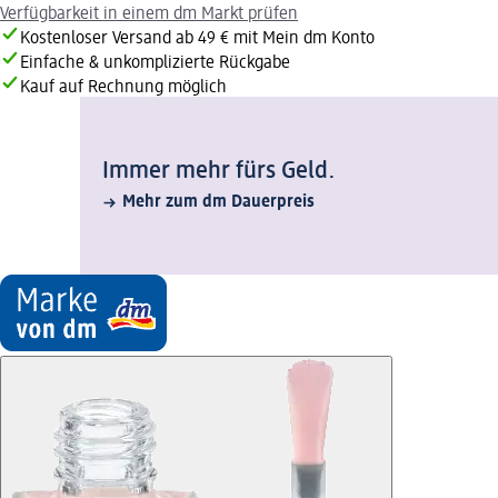
Verfügbarkeit in einem dm Markt prüfen
Kostenloser Versand ab 49 € mit Mein dm Konto
Einfache & unkomplizierte Rückgabe
Kauf auf Rechnung möglich
Immer mehr fürs Geld.
Mehr zum dm Dauerpreis