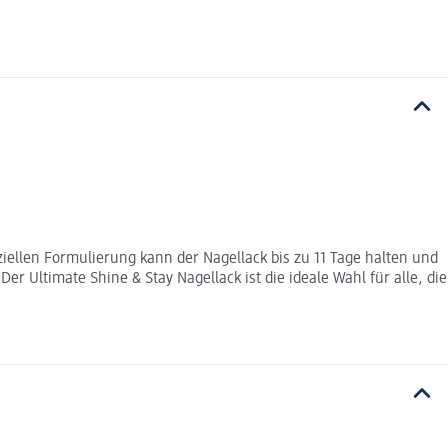
ziellen Formulierung kann der Nagellack bis zu 11 Tage halten und
 Ultimate Shine & Stay Nagellack ist die ideale Wahl für alle, die