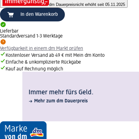
dm Dauerpreis
nicht erhöht seit 05.11.2025
In den Warenkorb
Lieferbar
Standardversand 1-3 Werktage
Verfügbarkeit in einem dm Markt prüfen
Kostenloser Versand ab 49 € mit Mein dm Konto
Einfache & unkomplizierte Rückgabe
Kauf auf Rechnung möglich
Immer mehr fürs Geld.
Mehr zum dm Dauerpreis