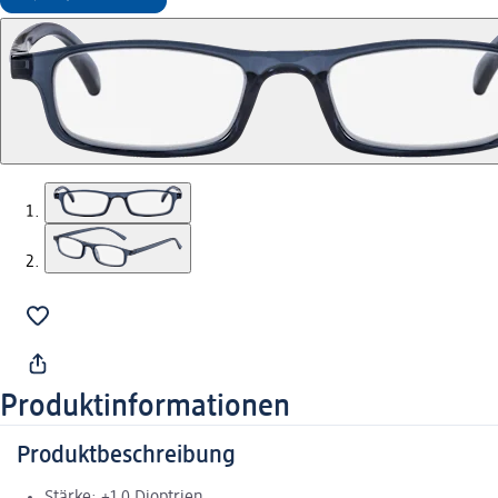
Produktinformationen
Produktbeschreibung