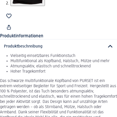
Produktinformationen
Produktbeschreibung
Vielseitig einsetzbares Funktionstuch
Multifunktional als Kopfband, Halstuch, Mütze und mehr
Atmungsaktiv, elastisch und schnelltrocknend
Hoher Tragekomfort
Das schwarze multifunktionale Kopfband von PURSET ist ein
extrem vielseitiger Begleiter für Sport und Freizeit. Hergestellt aus
100 % Polyester, ist das Tuch besonders atmungsaktiv,
schnelltrocknend und elastisch, was für einen hohen Tragekomfort
bei jeder Aktivität sorgt. Das Design kann auf unzählige Arten
getragen werden – ob als Stirnband, Mütze, Halstuch oder
Armband. Dank seiner Flexibilität und Funktionalität ist das