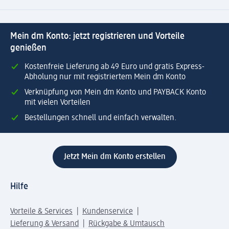
Mein dm Konto: jetzt registrieren und Vorteile
genießen
Kostenfreie Lieferung ab 49 Euro und gratis Express-
Abholung nur mit registriertem Mein dm Konto
Verknüpfung von Mein dm Konto und PAYBACK Konto
mit vielen Vorteilen
Bestellungen schnell und einfach verwalten.
Jetzt Mein dm Konto erstellen
Hilfe
Vorteile & Services
Kundenservice
Lieferung & Versand
Rückgabe & Umtausch