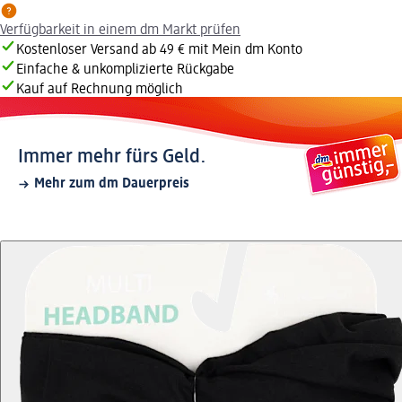
Verfügbarkeit in einem dm Markt prüfen
Kostenloser Versand ab 49 € mit Mein dm Konto
Einfache & unkomplizierte Rückgabe
Kauf auf Rechnung möglich
Immer mehr fürs Geld.
Mehr zum dm Dauerpreis