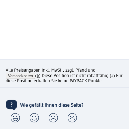
Alle Preisangaben inkl. MwSt., zzgl. Pfand und
Versandkosten
(§) Diese Position ist nicht rabattfähig.
(#) Für
diese Position erhalten Sie keine PAYBACK Punkte.
Wie gefällt Ihnen diese Seite?