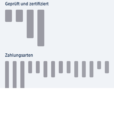
Geprüft und zertifiziert
Zahlungsarten