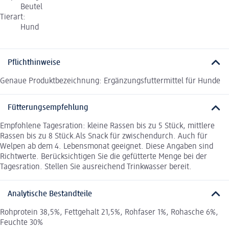
Beutel
Tierart:
Hund
Pflichthinweise
Genaue Produktbezeichnung: Ergänzungsfuttermittel für Hunde
Fütterungsempfehlung
Empfohlene Tagesration: kleine Rassen bis zu 5 Stück, mittlere
Rassen bis zu 8 Stück.Als Snack für zwischendurch. Auch für
Welpen ab dem 4. Lebensmonat geeignet. Diese Angaben sind
Richtwerte. Berücksichtigen Sie die gefütterte Menge bei der
Tagesration. Stellen Sie ausreichend Trinkwasser bereit.
Analytische Bestandteile
Rohprotein 38,5%, Fettgehalt 21,5%, Rohfaser 1%, Rohasche 6%,
Feuchte 30%