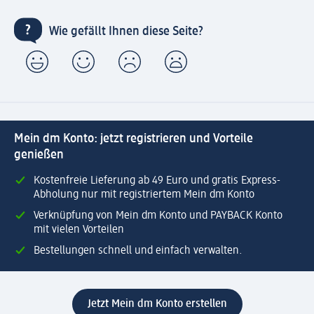
Wie gefällt Ihnen diese Seite?
Mein dm Konto: jetzt registrieren und Vorteile
genießen
Kostenfreie Lieferung ab 49 Euro und gratis Express-
Abholung nur mit registriertem Mein dm Konto
Verknüpfung von Mein dm Konto und PAYBACK Konto
mit vielen Vorteilen
Bestellungen schnell und einfach verwalten.
Jetzt Mein dm Konto erstellen