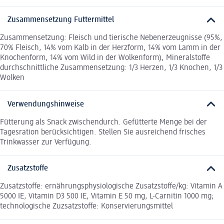
Zusammensetzung Futtermittel
Zusammensetzung: Fleisch und tierische Nebenerzeugnisse (95%,
70% Fleisch, 14% vom Kalb in der Herzform, 14% vom Lamm in der
Knochenform, 14% vom Wild in der Wolkenform), Mineralstoffe
durchschnittliche Zusammensetzung: 1/3 Herzen, 1/3 Knochen, 1/3
Wolken
Verwendungshinweise
Fütterung als Snack zwischendurch. Gefütterte Menge bei der
Tagesration berücksichtigen. Stellen Sie ausreichend frisches
Trinkwasser zur Verfügung.
Zusatzstoffe
Zusatzstoffe: ernährungsphysiologische Zusatzstoffe/kg: Vitamin A
5000 IE, Vitamin D3 500 IE, Vitamin E 50 mg, L-Carnitin 1000 mg;
technologische Zuzsatzstoffe: Konservierungsmittel