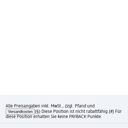
Alle Preisangaben inkl. MwSt., zzgl. Pfand und
Versandkosten
(§) Diese Position ist nicht rabattfähig.
(#) Für
diese Position erhalten Sie keine PAYBACK Punkte.