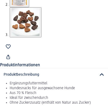
Produktinformationen
Produktbeschreibung
Ergänzungsfuttermittel
Hundesnacks für ausgewachsene Hunde
Aus 70 % Fleisch
Ideal für zwischendurch
Ohne Zuckerzusatz (enthält von Natur aus Zucker)