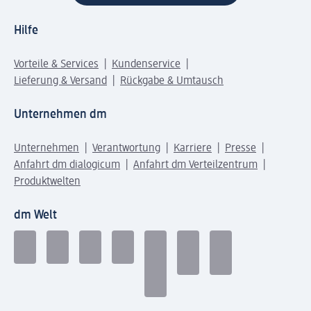
Hilfe
Vorteile & Services
Kundenservice
Lieferung & Versand
Rückgabe & Umtausch
Unternehmen dm
Unternehmen
Verantwortung
Karriere
Presse
Anfahrt dm dialogicum
Anfahrt dm Verteilzentrum
Produktwelten
dm Welt