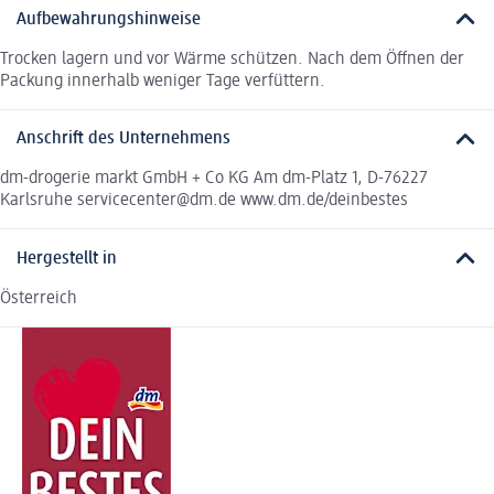
Aufbewahrungshinweise
Trocken lagern und vor Wärme schützen. Nach dem Öffnen der
Packung innerhalb weniger Tage verfüttern.
Anschrift des Unternehmens
dm-drogerie markt GmbH + Co KG Am dm-Platz 1, D-76227
Karlsruhe servicecenter@dm.de www.dm.de/deinbestes
Hergestellt in
Österreich