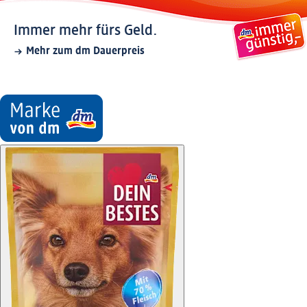
Immer mehr fürs Geld.
Mehr zum dm Dauerpreis