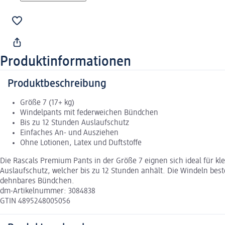
Produktinformationen
Produktbeschreibung
Größe 7 (17+ kg)
Windelpants mit federweichen Bündchen
Bis zu 12 Stunden Auslaufschutz
Einfaches An- und Ausziehen
Ohne Lotionen, Latex und Duftstoffe
Die Rascals Premium Pants in der Größe 7 eignen sich ideal für kle
Auslaufschutz, welcher bis zu 12 Stunden anhält. Die Windeln best
dehnbares Bündchen.
dm-Artikelnummer: 3084838
GTIN 4895248005056