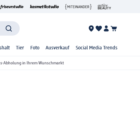
shalt
Tier
Foto
Ausverkauf
Social Media Trends
ss-Abholung in Ihrem Wunschmarkt