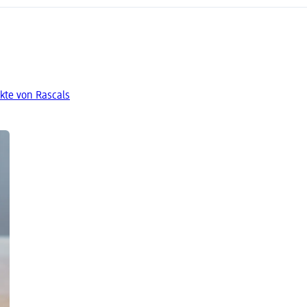
kte von Rascals