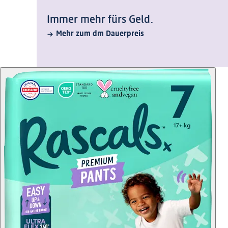
Immer mehr fürs Geld.
Mehr zum dm Dauerpreis