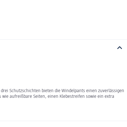
r drei Schutzschichten bieten die Windelpants einen zuverlässigen
wie aufreißbare Seiten, einen Klebestreifen sowie ein extra