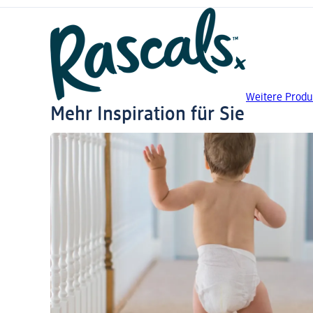
Weitere Produ
Mehr Inspiration für Sie