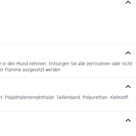
ie in den Mund nehmen. Entsorgen Sie alle zerrissenen oder nicht
iner Flamme ausgesetzt werden
: Polyäthylenterephthalat. Taillenband: Polyurethan. Klebstoff: