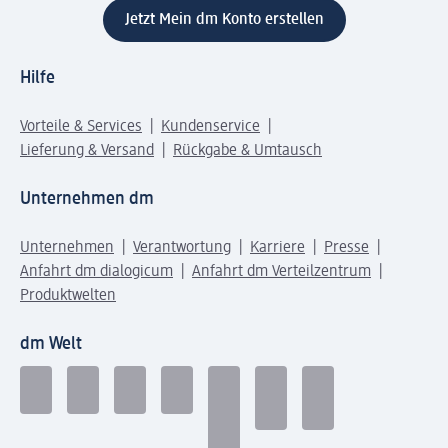
Jetzt Mein dm Konto erstellen
Hilfe
Vorteile & Services
Kundenservice
Lieferung & Versand
Rückgabe & Umtausch
Unternehmen dm
Unternehmen
Verantwortung
Karriere
Presse
Anfahrt dm dialogicum
Anfahrt dm Verteilzentrum
Produktwelten
dm Welt