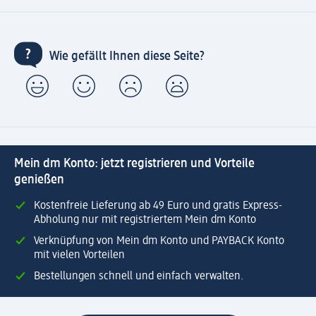
Wie gefällt Ihnen diese Seite?
Mein dm Konto: jetzt registrieren und Vorteile
genießen
Kostenfreie Lieferung ab 49 Euro und gratis Express-
Abholung nur mit registriertem Mein dm Konto
Verknüpfung von Mein dm Konto und PAYBACK Konto
mit vielen Vorteilen
Bestellungen schnell und einfach verwalten.