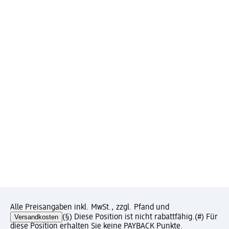
Alle Preisangaben inkl. MwSt., zzgl. Pfand und
Versandkosten
(§) Diese Position ist nicht rabattfähig.
(#) Für
diese Position erhalten Sie keine PAYBACK Punkte.