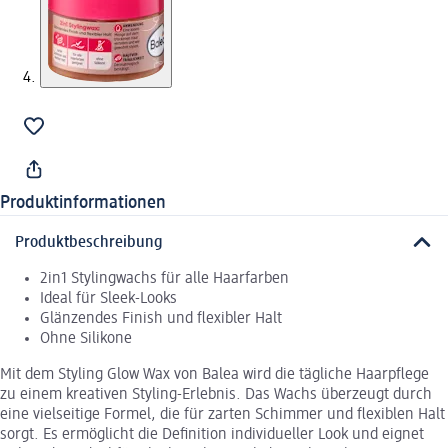
Produktinformationen
Produktbeschreibung
2in1 Stylingwachs für alle Haarfarben
Ideal für Sleek-Looks
Glänzendes Finish und flexibler Halt
Ohne Silikone
Mit dem Styling Glow Wax von Balea wird die tägliche Haarpflege
zu einem kreativen Styling-Erlebnis. Das Wachs überzeugt durch
eine vielseitige Formel, die für zarten Schimmer und flexiblen Halt
sorgt. Es ermöglicht die Definition individueller Look und eignet