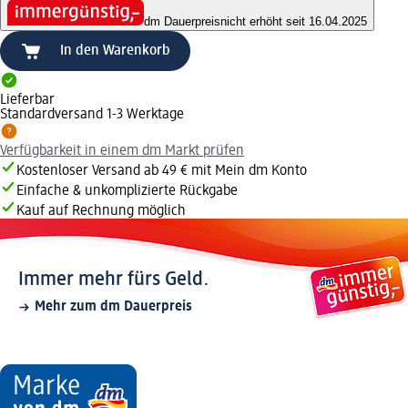
dm Dauerpreis
nicht erhöht seit 16.04.2025
In den Warenkorb
Lieferbar
Standardversand 1-3 Werktage
Verfügbarkeit in einem dm Markt prüfen
Kostenloser Versand ab 49 € mit Mein dm Konto
Einfache & unkomplizierte Rückgabe
Kauf auf Rechnung möglich
Immer mehr fürs Geld.
Mehr zum dm Dauerpreis