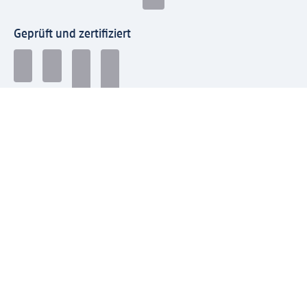
Geprüft und zertifiziert
Zahlungsarten