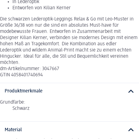
In Lederoptik
Entworfen von Kilian Kerner
Die schwarzen Lederoptik-Leggings Relax & Go mit Leo-Muster in
Größe 36/38 von nur die sind ein absolutes Must-have für
modebewusste Frauen. Entworfen in Zusammenarbeit mit
Designer Kilian Kerner, verbinden sie modernes Design mit einem
hohen Maß an Tragekomfort. Die Kombination aus edler
Lederoptik und wildem Animal-Print macht sie zu einem echten
Hingucker. Ideal für alle, die Stil und Bequemlichkeit vereinen
möchten.
dm-Artikelnummer: 3047667
GTIN 4058401740694
Produktmerkmale
Grundfarbe:
Schwarz
Material