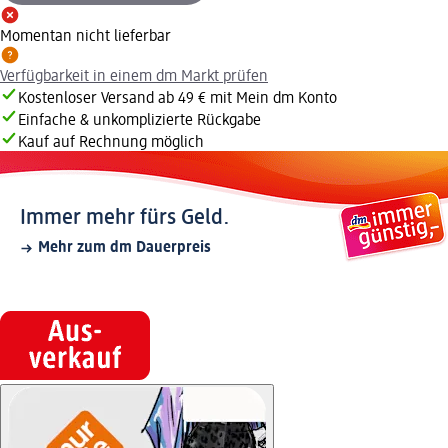
Momentan nicht lieferbar
Verfügbarkeit in einem dm Markt prüfen
Kostenloser Versand ab 49 € mit Mein dm Konto
Einfache & unkomplizierte Rückgabe
Kauf auf Rechnung möglich
Immer mehr fürs Geld.
Mehr zum dm Dauerpreis