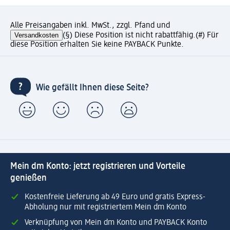
Alle Preisangaben inkl. MwSt., zzgl. Pfand und
Versandkosten
(§) Diese Position ist nicht rabattfähig.
(#) Für
diese Position erhalten Sie keine PAYBACK Punkte.
Wie gefällt Ihnen diese Seite?
Mein dm Konto: jetzt registrieren und Vorteile
genießen
Kostenfreie Lieferung ab 49 Euro und gratis Express-
Abholung nur mit registriertem Mein dm Konto
Verknüpfung von Mein dm Konto und PAYBACK Konto