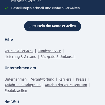
mit vielen Vorteilen
Bestellungen schnell und einfach verwalten.
Jetzt Mein dm Konto erstellen
Hilfe
Vorteile & Services
Kundenservice
Lieferung & Versand
Rückgabe & Umtausch
Unternehmen dm
Unternehmen
Verantwortung
Karriere
Presse
Anfahrt dm dialogicum
Anfahrt dm Verteilzentrum
Produktwelten
dm Welt