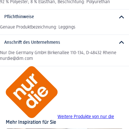
92 % Polyester; 8 % Elasthan, Beschichtung: Polyurethan
Pflichthinweise
Genaue Produktbezeichnung: Leggings
Anschrift des Unternehmens
Nur Die Germany GmbH Birkenallee 110-134, D-48432 Rheine
nurdie@dim.com
Weitere Produkte von nur die
Mehr Inspiration für Sie