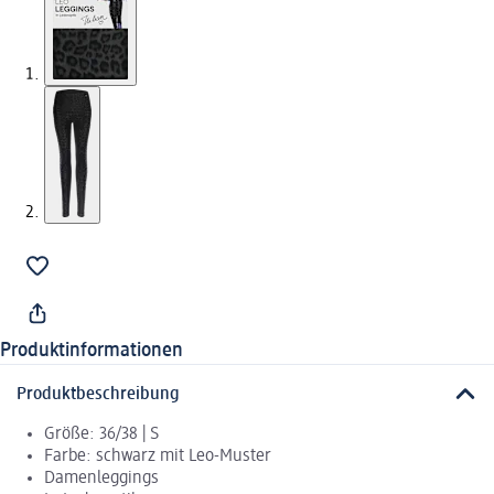
Produktinformationen
Produktbeschreibung
Größe: 36/38 | S
Farbe: schwarz mit Leo-Muster
Damenleggings