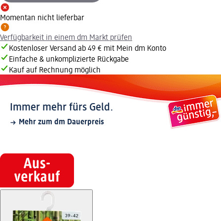
Momentan nicht lieferbar
Verfügbarkeit in einem dm Markt prüfen
Kostenloser Versand ab 49 € mit Mein dm Konto
Einfache & unkomplizierte Rückgabe
Kauf auf Rechnung möglich
Immer mehr fürs Geld.
Mehr zum dm Dauerpreis