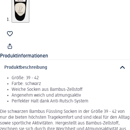
Produktinformationen
Produktbeschreibung
Größe: 39 - 42
Farbe: schwarz
Weiche Socken aus Bambus-Zellstoff
Angenehm weich und atmungsaktiv
Perfekter Halt dank Anti-Rutsch-System
Die schwarzen Bambus Füssling Socken in der Größe 39 - 42 von
nur die bieten höchsten Tragekomfort und sind ideal für den Alltag
sowie sportliche Aktivitäten. Hergestellt aus Bambus-Zellstoff,
zeichnen sie sich durch ihre Weichheit und Atmungsaktivität aus.