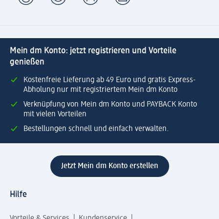
Mein dm Konto: jetzt registrieren und Vorteile
genießen
Kostenfreie Lieferung ab 49 Euro und gratis Express-
Abholung nur mit registriertem Mein dm Konto
Verknüpfung von Mein dm Konto und PAYBACK Konto
mit vielen Vorteilen
Bestellungen schnell und einfach verwalten.
Jetzt Mein dm Konto erstellen
Hilfe
Vorteile & Services
Kundenservice