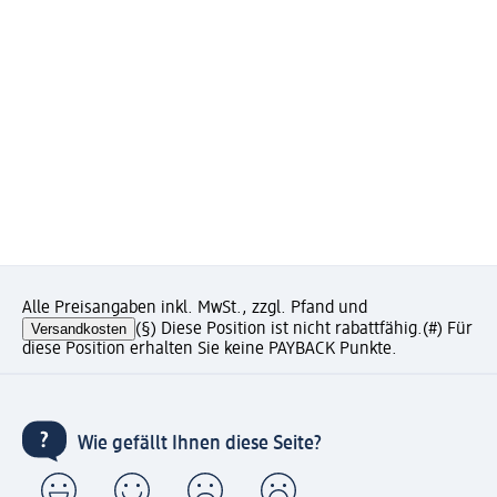
Alle Preisangaben inkl. MwSt., zzgl. Pfand und
Versandkosten
(§) Diese Position ist nicht rabattfähig.
(#) Für
diese Position erhalten Sie keine PAYBACK Punkte.
Wie gefällt Ihnen diese Seite?