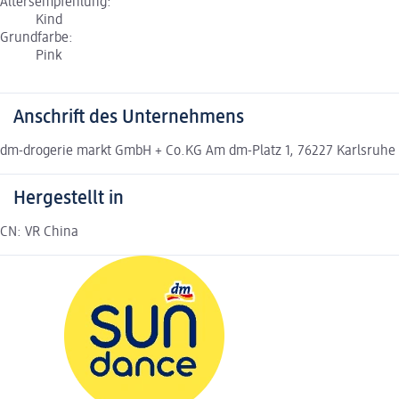
Altersempfehlung:
Kind
Grundfarbe:
Pink
Anschrift des Unternehmens
dm-drogerie markt GmbH + Co.KG Am dm-Platz 1, 76227 Karlsruhe
Hergestellt in
CN: VR China