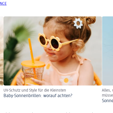
ANCE
UV-Schutz und Style für die Kleinsten
Alles,
Baby-Sonnenbrillen: worauf achten?
müss
Sonne