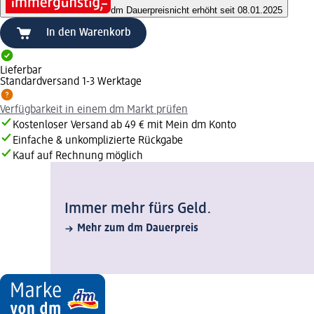
dm Dauerpreis
nicht erhöht seit 08.01.2025
In den Warenkorb
Lieferbar
Standardversand 1-3 Werktage
Verfügbarkeit in einem dm Markt prüfen
Kostenloser Versand ab 49 € mit Mein dm Konto
Einfache & unkomplizierte Rückgabe
Kauf auf Rechnung möglich
Immer mehr fürs Geld.
Mehr zum dm Dauerpreis