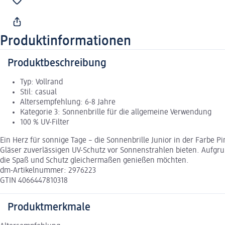
Produktinformationen
Produktbeschreibung
Typ: Vollrand
Stil: casual
Altersempfehlung: 6-8 Jahre
Kategorie 3: Sonnenbrille für die allgemeine Verwendung
100 % UV-Filter
Ein Herz für sonnige Tage – die Sonnenbrille Junior in der Farbe
Gläser zuverlässigen UV-Schutz vor Sonnenstrahlen bieten. Aufgrun
die Spaß und Schutz gleichermaßen genießen möchten.
dm-Artikelnummer: 2976223
GTIN 4066447810318
Produktmerkmale