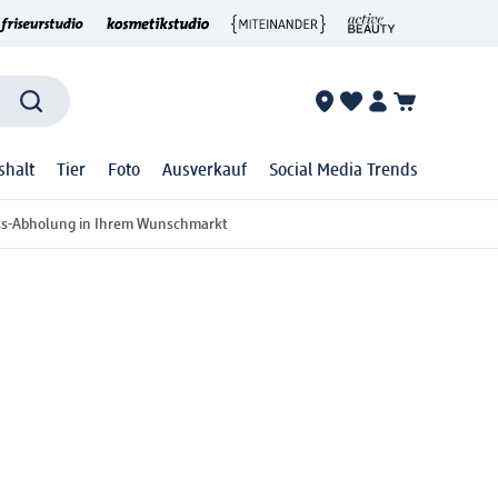
shalt
Tier
Foto
Ausverkauf
Social Media Trends
ss-Abholung in Ihrem Wunschmarkt