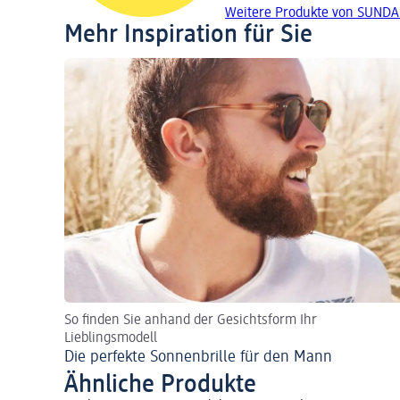
Weitere Produkte von SUND
Mehr Inspiration für Sie
So finden Sie anhand der Gesichtsform Ihr
Lieblingsmodell
Die perfekte Sonnenbrille für den Mann
Ähnliche Produkte