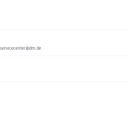
 servicecenter@dm.de