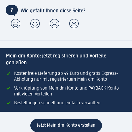
Wie gefällt Ihnen diese Seite?
Mein dm Konto: jetzt registrieren und Vorteile
genießen
Kostenfreie Lieferung ab 49 Euro und gratis Express-
Abholung nur mit registriertem Mein dm Konto
Verknüpfung von Mein dm Konto und PAYBACK Konto
mit vielen Vorteilen
Bestellungen schnell und einfach verwalten.
Jetzt Mein dm Konto erstellen