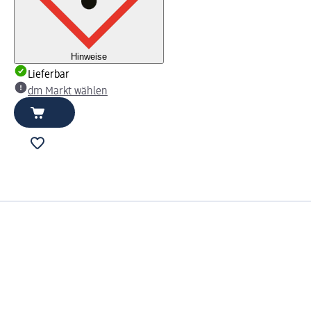
Hinweise
Lieferbar
dm Markt wählen