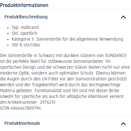
Produktinformationen
Produktbeschreibung
Typ: Halbrand
Stil: sportlich
Kategorie 3: Sonnenbrille für die allgemeine Verwendung
100 % UV-Filter
Die Sonnenbrille in Schwarz mit dunklen Gläsern von SUNDANCE
ist die perfekte Wahl für stilbewusste Sonnenanbeter. Ihr
sportliches Design und die schwarzen Gläser bieten nicht nur eine
moderne Optik, sondern auch optimalen Schutz. Ebenso können
die Augen durch den UV-Filter vor den Sonnenstrahlen geschützt
werden und der Tragekomfort wird durch das leichtgewichtige
Materia geboten. Funktionalität und Stil sind mit dieser Brille
sowohl für sportliche als auch für alltägliche Abenteuer vereint.
dm-Artikelnummer: 2976215
GTIN 4066447809794
Produktmerkmale