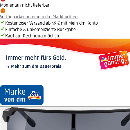
Momentan nicht lieferbar
Verfügbarkeit in einem dm Markt prüfen
Kostenloser Versand ab 49 € mit Mein dm Konto
Einfache & unkomplizierte Rückgabe
Kauf auf Rechnung möglich
Immer mehr fürs Geld.
Mehr zum dm Dauerpreis