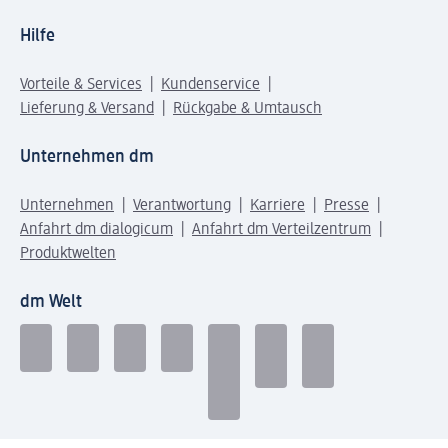
Hilfe
Vorteile & Services
Kundenservice
Lieferung & Versand
Rückgabe & Umtausch
Unternehmen dm
Unternehmen
Verantwortung
Karriere
Presse
Anfahrt dm dialogicum
Anfahrt dm Verteilzentrum
Produktwelten
dm Welt