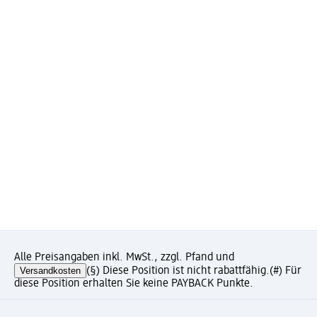
Alle Preisangaben inkl. MwSt., zzgl. Pfand und
Versandkosten
(§) Diese Position ist nicht rabattfähig.
(#) Für
diese Position erhalten Sie keine PAYBACK Punkte.