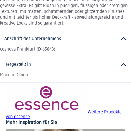
Aussehen, ein Hauch Rouge auf den Schläfen sorgt für das
gewisse Extra. Es gibt Blush in pudrigen, flüssigen oder cremigen
Texturen, mit matten, schimmernden oder glitzernden Finishes
und mit leichter bis hoher Deckkraft - abwechslungsreiche und
kreative Looks sind so garantiert.
Anschrift des Unternehmens
cosnova Frankfurt (D-65843)
Hergestellt in
Made in China
Weitere Produkte
von essence
Mehr Inspiration für Sie