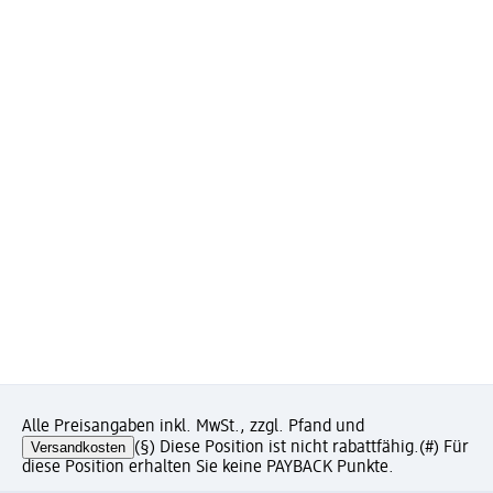
Alle Preisangaben inkl. MwSt., zzgl. Pfand und
Versandkosten
(§) Diese Position ist nicht rabattfähig.
(#) Für
diese Position erhalten Sie keine PAYBACK Punkte.