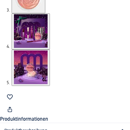
Produktinformationen