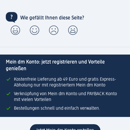
Wie gefällt Ihnen diese Seite?
Mein dm Konto: jetzt registrieren und Vorteile
genießen
Kostenfreie Lieferung ab 49 Euro und gratis Express-
Abholung nur mit registriertem Mein dm Konto
Verknüpfung von Mein dm Konto und PAYBACK Konto
mit vielen Vorteilen
Bestellungen schnell und einfach verwalten.