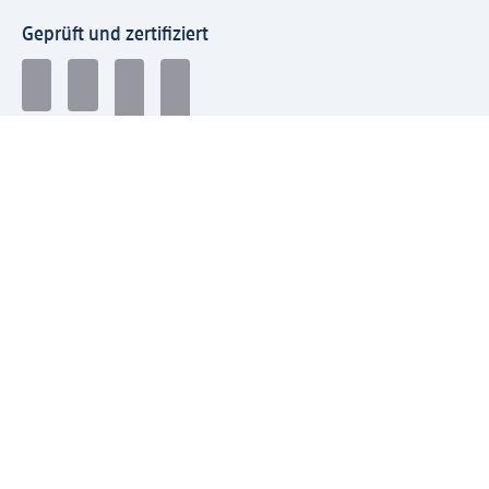
Geprüft und zertifiziert
Zahlungsarten