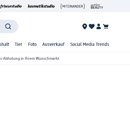
shalt
Tier
Foto
Ausverkauf
Social Media Trends
ss-Abholung in Ihrem Wunschmarkt