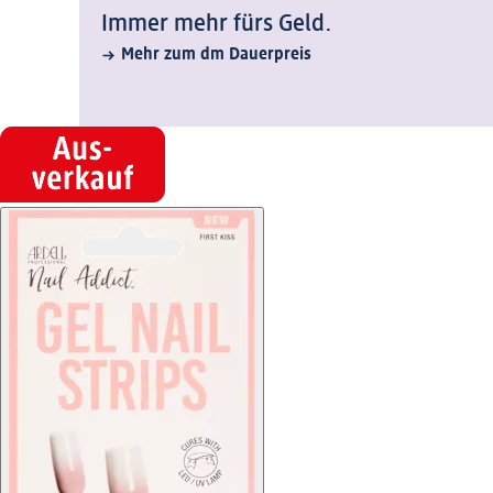
Immer mehr fürs Geld.
Mehr zum dm Dauerpreis