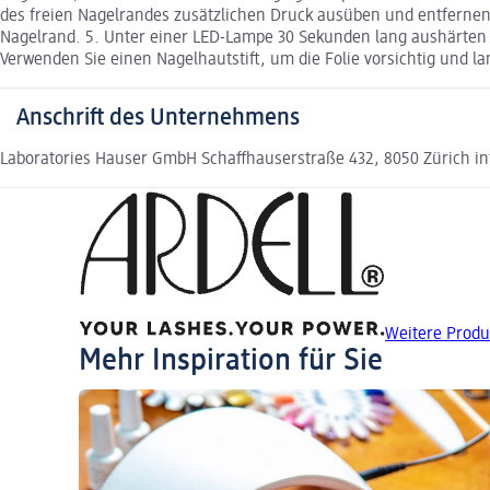
des freien Nagelrandes zusätzlichen Druck ausüben und entfernen S
Nagelrand. 5. Unter einer LED-Lampe 30 Sekunden lang aushärten 
Verwenden Sie einen Nagelhautstift, um die Folie vorsichtig und 
Anschrift des Unternehmens
Laboratories Hauser GmbH Schaffhauserstraße 432, 8050 Zürich i
Weitere Produ
Mehr Inspiration für Sie