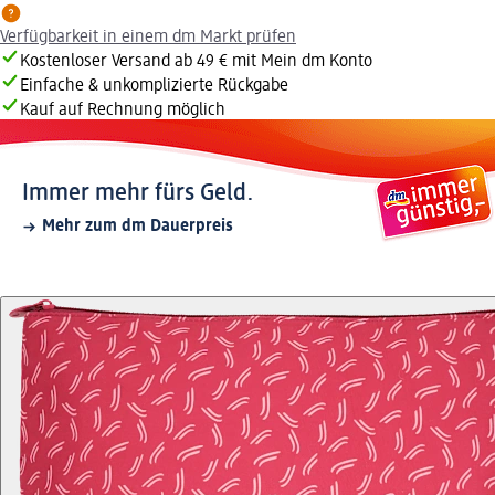
Verfügbarkeit in einem dm Markt prüfen
Kostenloser Versand ab 49 € mit Mein dm Konto
Einfache & unkomplizierte Rückgabe
Kauf auf Rechnung möglich
Immer mehr fürs Geld.
Mehr zum dm Dauerpreis