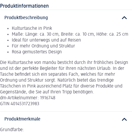
Produktinformationen
Produktbeschreibung
Kulturtasche in Pink
Maße: Länge: ca. 30 cm, Breite: ca. 10 cm, Höhe: ca. 25 cm
Ideal für unterwegs und auf Reisen
Für mehr Ordnung und Struktur
Rosa gemustertes Design
Die Kulturtasche von manóu besticht durch ihr fröhliches Design
und ist der perfekte Begleiter für Ihren nächsten Urlaub. In der
Tasche befindet sich ein separates Fach, welches für mehr
Ordnung und Struktur sorgt. Natürlich bietet das trendige
Täschchen in Pink ausreichend Platz für diverse Produkte und
Gegenstände, die Sie auf Ihren Tripp benötigen.
dm-Artikelnummer: 1916748
GTIN 4014531723983
Produktmerkmale
Grundfarbe: