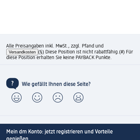
Alle Preisangaben inkl. MwSt., zzgl. Pfand und
Versandkosten
(§) Diese Position ist nicht rabattfähig.
(#) Für
diese Position erhalten Sie keine PAYBACK Punkte.
Wie gefällt Ihnen diese Seite?
Mein dm Konto: jetzt registrieren und Vorteile
genießen