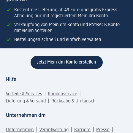
Kostenfreie Lieferung ab 49 Euro und gratis Express-
Abholung nur mit registriertem Mein dm Konto
Verknüpfung von Mein dm Konto und PAYBACK Konto
mit vielen Vorteilen
Bestellungen schnell und einfach verwalten.
Jetzt Mein dm Konto erstellen
Hilfe
Vorteile & Services
Kundenservice
Lieferung & Versand
Rückgabe & Umtausch
Unternehmen dm
Unternehmen
Verantwortung
Karriere
Presse