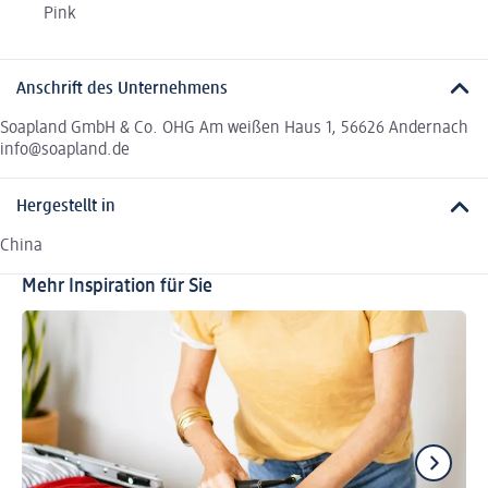
Pink
Anschrift des Unternehmens
Soapland GmbH & Co. OHG Am weißen Haus 1, 56626 Andernach
info@soapland.de
Hergestellt in
China
Mehr Inspiration für Sie