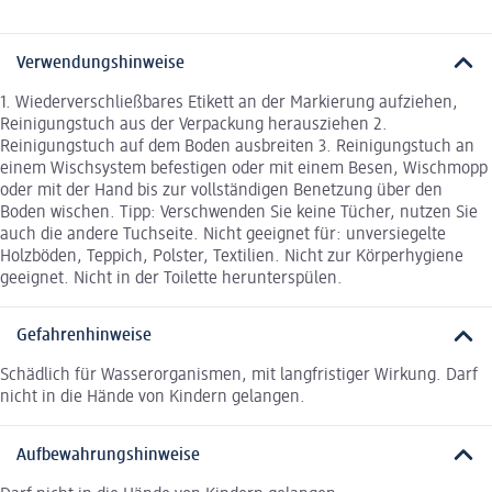
Verwendungshinweise
1. Wiederverschließbares Etikett an der Markierung aufziehen,
Reinigungstuch aus der Verpackung herausziehen 2.
Reinigungstuch auf dem Boden ausbreiten 3. Reinigungstuch an
einem Wischsystem befestigen oder mit einem Besen, Wischmopp
oder mit der Hand bis zur vollständigen Benetzung über den
Boden wischen. Tipp: Verschwenden Sie keine Tücher, nutzen Sie
auch die andere Tuchseite. Nicht geeignet für: unversiegelte
Holzböden, Teppich, Polster, Textilien. Nicht zur Körperhygiene
geeignet. Nicht in der Toilette herunterspülen.
Gefahrenhinweise
Schädlich für Wasserorganismen, mit langfristiger Wirkung. Darf
nicht in die Hände von Kindern gelangen.
Aufbewahrungshinweise