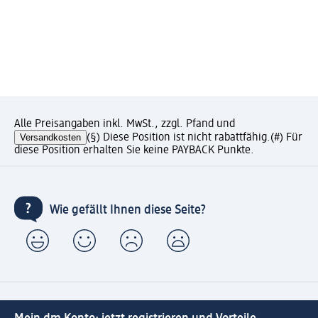
Alle Preisangaben inkl. MwSt., zzgl. Pfand und
Versandkosten
(§) Diese Position ist nicht rabattfähig.
(#) Für
diese Position erhalten Sie keine PAYBACK Punkte.
Wie gefällt Ihnen diese Seite?