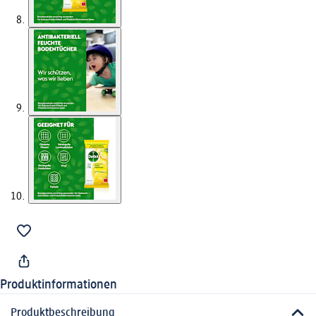
Produktinformationen
Produktbeschreibung