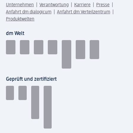
Unternehmen
Verantwortung
Karriere
Presse
Anfahrt dm dialogicum
Anfahrt dm Verteilzentrum
Produktwelten
dm Welt
Geprüft und zertifiziert