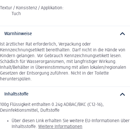
Textur / Konsistenz / Applikation:
Tuch
Warnhinweise
Ist ärztlicher Rat erforderlich, Verpackung oder
Kennzeichnungsetikett bereithalten. Darf nicht in die Hände von
Kindern gelangen. Vor Gebrauch Kennzeichnungsetikett lesen.
Schädlich für Wasserorganismen, mit langfristiger Wirkung.
Inhalt/Behälter in Übereinstimmung mit allen lokalen/regionalen
Gesetzen der Entsorgung zuführen. Nicht in der Toilette
herunterspülen.
Inhaltsstoffe
100g Flüssigkeit enthalten 0.24g ADBAC/BKC (C12-16),
Desinfektionsmittel, Duftstoffe
Über diesen Link erhalten Sie weitere EU-Informationen über
Inhaltsstoffe.
Weitere Informationen