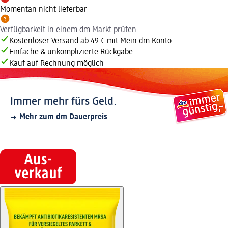
Momentan nicht lieferbar
Verfügbarkeit in einem dm Markt prüfen
Kostenloser Versand ab 49 € mit Mein dm Konto
Einfache & unkomplizierte Rückgabe
Kauf auf Rechnung möglich
Immer mehr fürs Geld.
Mehr zum dm Dauerpreis