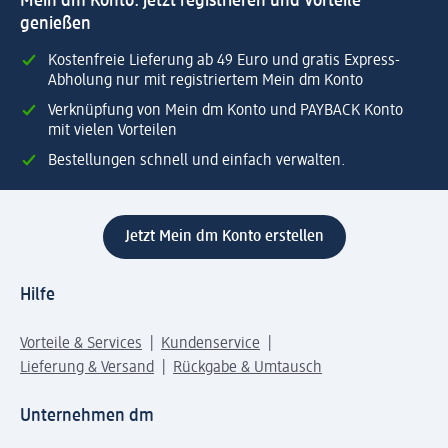
Mein dm Konto: jetzt registrieren und Vorteile
genießen
Kostenfreie Lieferung ab 49 Euro und gratis Express-
Abholung nur mit registriertem Mein dm Konto
Verknüpfung von Mein dm Konto und PAYBACK Konto
mit vielen Vorteilen
Bestellungen schnell und einfach verwalten.
Jetzt Mein dm Konto erstellen
Hilfe
Vorteile & Services
Kundenservice
Lieferung & Versand
Rückgabe & Umtausch
Unternehmen dm