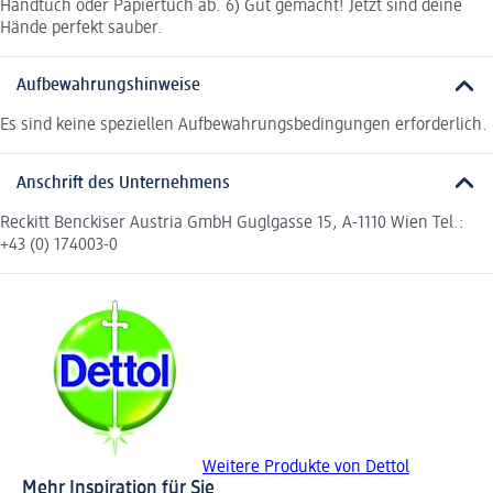
Handtuch oder Papiertuch ab. 6) Gut gemacht! Jetzt sind deine
Hände perfekt sauber.
Aufbewahrungshinweise
Es sind keine speziellen Aufbewahrungsbedingungen erforderlich.
Anschrift des Unternehmens
Reckitt Benckiser Austria GmbH Guglgasse 15, A-1110 Wien Tel.:
+43 (0) 174003-0
Weitere Produkte von Dettol
Mehr Inspiration für Sie