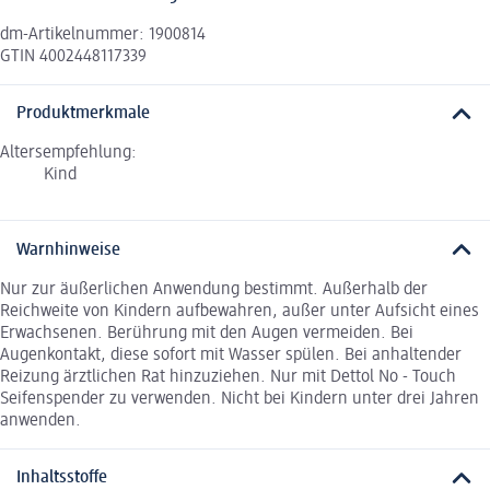
dm-Artikelnummer: 1900814
GTIN 4002448117339
Produktmerkmale
Altersempfehlung:
Kind
Warnhinweise
Nur zur äußerlichen Anwendung bestimmt. Außerhalb der
Reichweite von Kindern aufbewahren, außer unter Aufsicht eines
Erwachsenen. Berührung mit den Augen vermeiden. Bei
Augenkontakt, diese sofort mit Wasser spülen. Bei anhaltender
Reizung ärztlichen Rat hinzuziehen. Nur mit Dettol No - Touch
Seifenspender zu verwenden. Nicht bei Kindern unter drei Jahren
anwenden.
Inhaltsstoffe