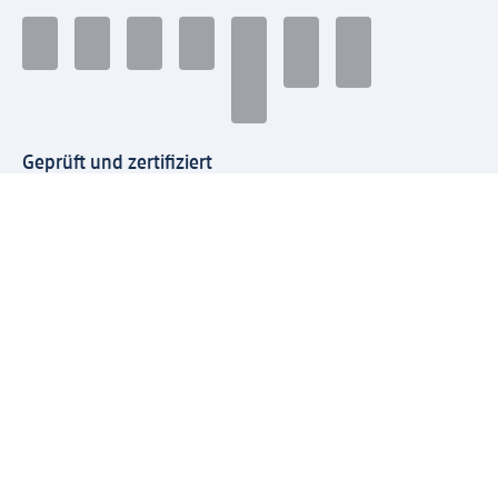
Geprüft und zertifiziert
Zahlungsarten