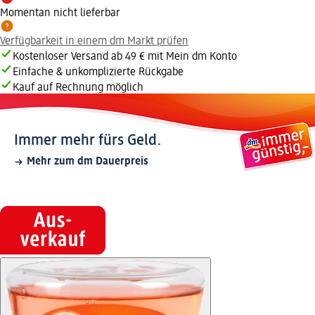
Momentan nicht lieferbar
Verfügbarkeit in einem dm Markt prüfen
Kostenloser Versand ab 49 € mit Mein dm Konto
Einfache & unkomplizierte Rückgabe
Kauf auf Rechnung möglich
Immer mehr fürs Geld.
Mehr zum dm Dauerpreis