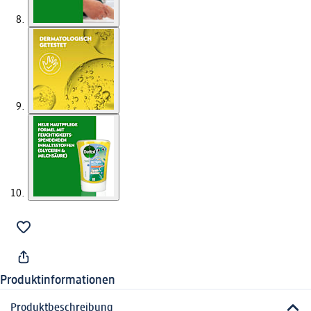
Produktinformationen
Produktbeschreibung