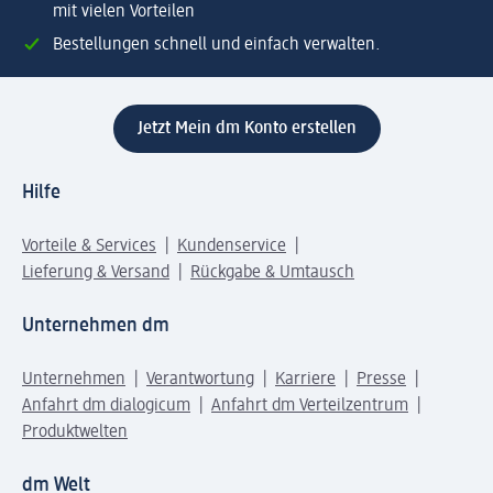
mit vielen Vorteilen
Bestellungen schnell und einfach verwalten.
Jetzt Mein dm Konto erstellen
Hilfe
Vorteile & Services
Kundenservice
Lieferung & Versand
Rückgabe & Umtausch
Unternehmen dm
Unternehmen
Verantwortung
Karriere
Presse
Anfahrt dm dialogicum
Anfahrt dm Verteilzentrum
Produktwelten
dm Welt