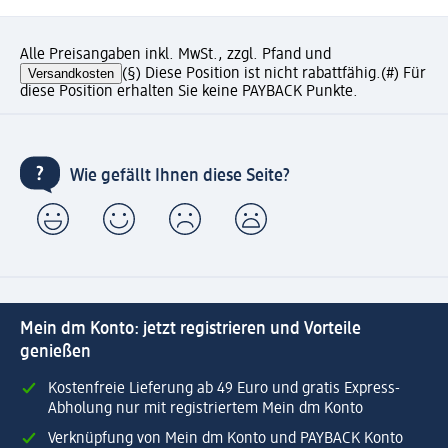
Alle Preisangaben inkl. MwSt., zzgl. Pfand und
Versandkosten
(§) Diese Position ist nicht rabattfähig.
(#) Für
diese Position erhalten Sie keine PAYBACK Punkte.
Wie gefällt Ihnen diese Seite?
Mein dm Konto: jetzt registrieren und Vorteile
genießen
Kostenfreie Lieferung ab 49 Euro und gratis Express-
Abholung nur mit registriertem Mein dm Konto
Verknüpfung von Mein dm Konto und PAYBACK Konto