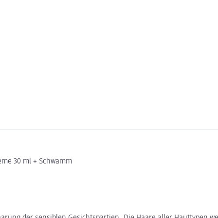
creme 30 ml + Schwamm