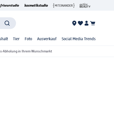
shalt
Tier
Foto
Ausverkauf
Social Media Trends
ss-Abholung in Ihrem Wunschmarkt