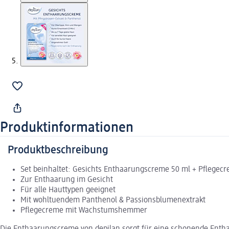
Produktinformationen
Produktbeschreibung
Set beinhaltet: Gesichts Enthaarungscreme 50 ml + Pflege
Zur Enthaarung im Gesicht
Für alle Hauttypen geeignet
Mit wohltuendem Panthenol & Passionsblumenextrakt
Pflegecreme mit Wachstumshemmer