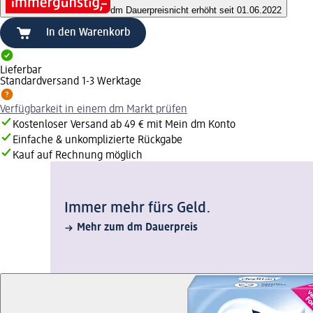
dm Dauerpreis
nicht erhöht seit 01.06.2022
In den Warenkorb
Lieferbar
Standardversand 1-3 Werktage
Verfügbarkeit in einem dm Markt prüfen
Kostenloser Versand ab 49 € mit Mein dm Konto
Einfache & unkomplizierte Rückgabe
Kauf auf Rechnung möglich
Immer mehr fürs Geld.
Mehr zum dm Dauerpreis