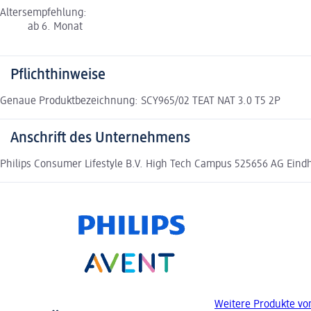
Altersempfehlung:
ab 6. Monat
Pflichthinweise
Genaue Produktbezeichnung: SCY965/02 TEAT NAT 3.0 T5 2P
Anschrift des Unternehmens
Philips Consumer Lifestyle B.V. High Tech Campus 525656 AG Eindho
Weitere Produkte vo