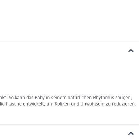
rinkt. So kann das Baby in seinem natürlichen Rhythmus saugen,
ie Flasche entwickelt, um Koliken und Unwohlsein zu reduzieren.