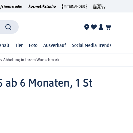
shalt
Tier
Foto
Ausverkauf
Social Media Trends
ss-Abholung in Ihrem Wunschmarkt
5 ab 6 Monaten, 1 St