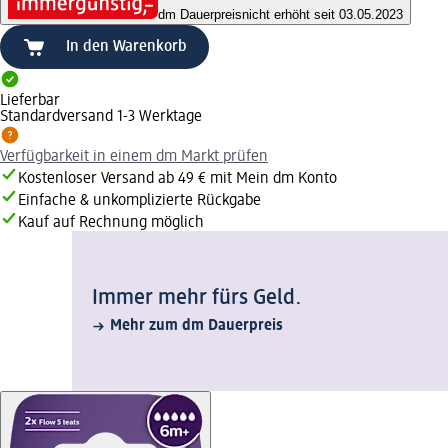
dm Dauerpreis
nicht erhöht seit 03.05.2023
In den Warenkorb
Lieferbar
Standardversand 1-3 Werktage
Verfügbarkeit in einem dm Markt prüfen
Kostenloser Versand ab 49 € mit Mein dm Konto
Einfache & unkomplizierte Rückgabe
Kauf auf Rechnung möglich
Immer mehr fürs Geld.
Mehr zum dm Dauerpreis