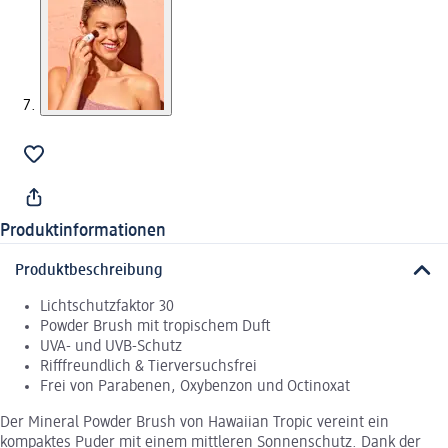
Produktinformationen
Produktbeschreibung
Lichtschutzfaktor 30
Powder Brush mit tropischem Duft
UVA- und UVB-Schutz
Rifffreundlich & Tierversuchsfrei
Frei von Parabenen, Oxybenzon und Octinoxat
Der Mineral Powder Brush von Hawaiian Tropic vereint ein
kompaktes Puder mit einem mittleren Sonnenschutz. Dank der