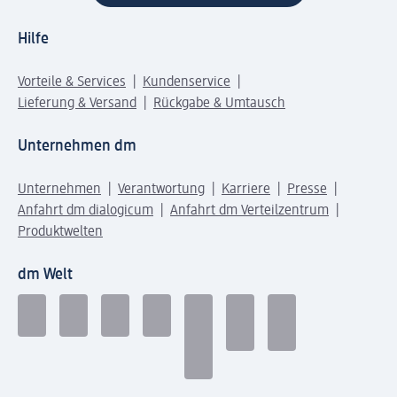
Hilfe
Vorteile & Services
Kundenservice
Lieferung & Versand
Rückgabe & Umtausch
Unternehmen dm
Unternehmen
Verantwortung
Karriere
Presse
Anfahrt dm dialogicum
Anfahrt dm Verteilzentrum
Produktwelten
dm Welt