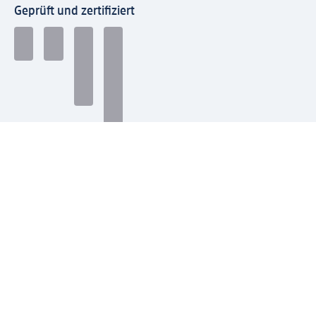
Geprüft und zertifiziert
Zahlungsarten