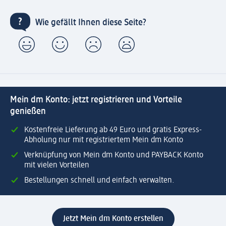
Wie gefällt Ihnen diese Seite?
Mein dm Konto: jetzt registrieren und Vorteile
genießen
Kostenfreie Lieferung ab 49 Euro und gratis Express-
Abholung nur mit registriertem Mein dm Konto
Verknüpfung von Mein dm Konto und PAYBACK Konto
mit vielen Vorteilen
Bestellungen schnell und einfach verwalten.
Jetzt Mein dm Konto erstellen