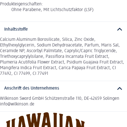
Produkteigenschaften:
Ohne Parabene, Mit Lichtschutzfaktor (LSF)
Inhaltsstoffe
Calcium Aluminum Borosilicate, Silica, Zinc Oxide,
Ethylhexylglycerin, Sodium Dehydroacetate, Parfum, Maris Sal,
Ceramide NP, Ascorbyl Palmitate, Caprylic/Capric Triglyceride,
Triethoxycaprylylsilane, Passiflora Incarnata Fruit Extract,
Plumeria Acutifolia Flower Extract, Psidium Guajava Fruit Extract,
Mangifera Indica Fruit Extract, Carica Papaya Fruit Extract, CI
77492, CI 77499, CI 77491
Anschrift des Unternehmens
Wilkinson Sword GmbH Schützenstraße 110, DE-42659 Solingen
info@wilkinson.de