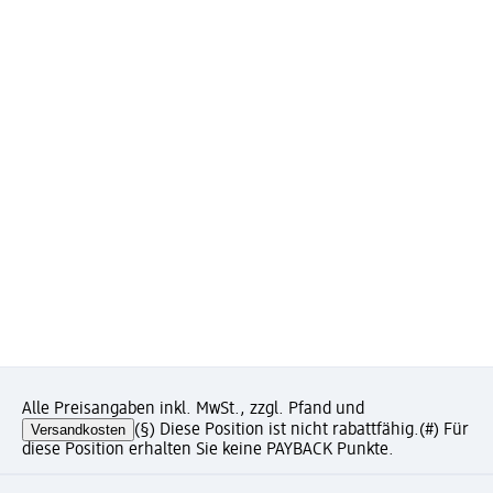
Alle Preisangaben inkl. MwSt., zzgl. Pfand und
Versandkosten
(§) Diese Position ist nicht rabattfähig.
(#) Für
diese Position erhalten Sie keine PAYBACK Punkte.