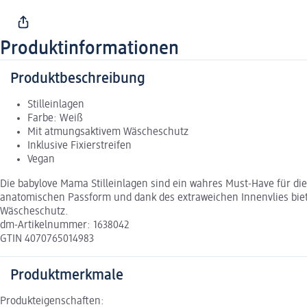
Produktinformationen
Produktbeschreibung
Stilleinlagen
Farbe: Weiß
Mit atmungsaktivem Wäscheschutz
Inklusive Fixierstreifen
Vegan
Die babylove Mama Stilleinlagen sind ein wahres Must-Have für die
anatomischen Passform und dank des extraweichen Innenvlies biet
Wäscheschutz.
dm-Artikelnummer: 1638042
GTIN 4070765014983
Produktmerkmale
Produkteigenschaften: