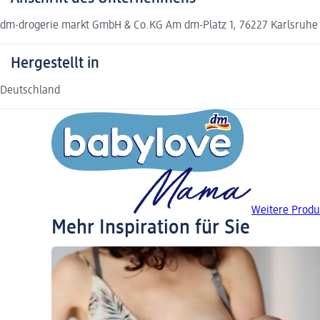
dm-drogerie markt GmbH & Co.KG Am dm-Platz 1, 76227 Karlsruhe
Hergestellt in
Deutschland
Weitere Produ
Mehr Inspiration für Sie