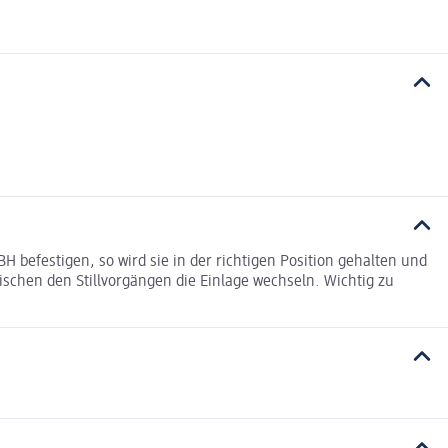
H befestigen, so wird sie in der richtigen Position gehalten und
wischen den Stillvorgängen die Einlage wechseln. Wichtig zu