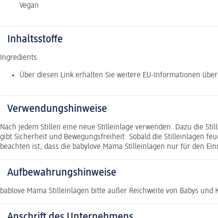
Vegan
Inhaltsstoffe
Ingredients
Über diesen Link erhalten Sie weitere EU-Informationen über 
Verwendungshinweise
Nach jedem Stillen eine neue Stilleinlage verwenden. Dazu die Still
gibt Sicherheit und Bewegungsfreiheit. Sobald die Stilleinlagen fe
beachten ist, dass die babylove Mama Stilleinlagen nur für den E
Aufbewahrungshinweise
bablove Mama Stilleinlagen bitte außer Reichweite von Babys und
Anschrift des Unternehmens