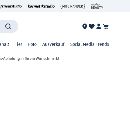
shalt
Tier
Foto
Ausverkauf
Social Media Trends
ss-Abholung in Ihrem Wunschmarkt