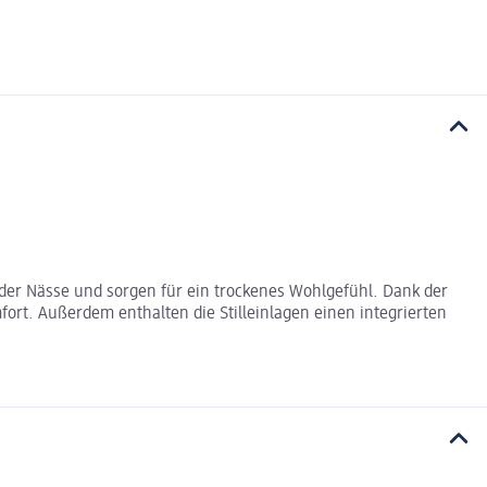
 der Nässe und sorgen für ein trockenes Wohlgefühl. Dank der
t. Außerdem enthalten die Stilleinlagen einen integrierten