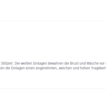
 Stillzeit. Die weißen Einlagen bewahren die Brust und Wäsche vor
en die Einlagen einen angenehmen, weichen und hohen Tragekomfor