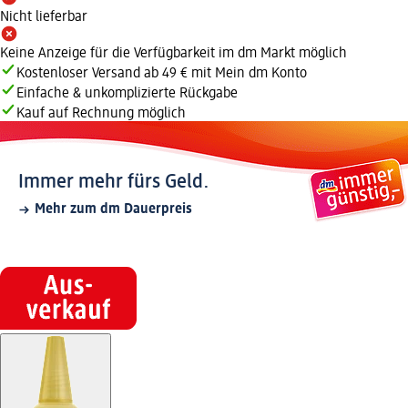
Nicht lieferbar
Keine Anzeige für die Verfügbarkeit im dm Markt möglich
Kostenloser Versand ab 49 € mit Mein dm Konto
Einfache & unkomplizierte Rückgabe
Kauf auf Rechnung möglich
Immer mehr fürs Geld.
Mehr zum dm Dauerpreis