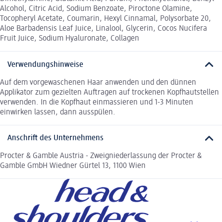
Alcohol, Citric Acid, Sodium Benzoate, Piroctone Olamine,
Tocopheryl Acetate, Coumarin, Hexyl Cinnamal, Polysorbate 20,
Aloe Barbadensis Leaf Juice, Linalool, Glycerin, Cocos Nucifera
Fruit Juice, Sodium Hyaluronate, Collagen
Verwendungshinweise
Auf dem vorgewaschenen Haar anwenden und den dünnen
Applikator zum gezielten Auftragen auf trockenen Kopfhautstellen
verwenden. In die Kopfhaut einmassieren und 1-3 Minuten
einwirken lassen, dann ausspülen.
Anschrift des Unternehmens
Procter & Gamble Austria - Zweigniederlassung der Procter &
Gamble GmbH Wiedner Gürtel 13, 1100 Wien