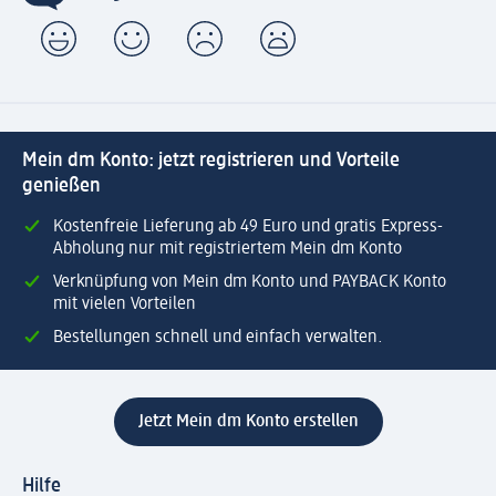
Mein dm Konto: jetzt registrieren und Vorteile
genießen
Kostenfreie Lieferung ab 49 Euro und gratis Express-
Abholung nur mit registriertem Mein dm Konto
Verknüpfung von Mein dm Konto und PAYBACK Konto
mit vielen Vorteilen
Bestellungen schnell und einfach verwalten.
Jetzt Mein dm Konto erstellen
Hilfe