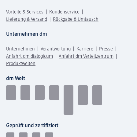
Vorteile & Services
Kundenservice
Lieferung & Versand
Rückgabe & Umtausch
Unternehmen dm
Unternehmen
Verantwortung
Karriere
Presse
Anfahrt dm dialogicum
Anfahrt dm Verteilzentrum
Produktwelten
dm Welt
Geprüft und zertifiziert