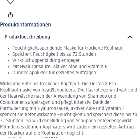
Produktinformationen
Produktbeschreibung
Feuchtigkeitsspendende Maske für trockene Kopfhaut
Speichert Feuchtigkeit bis zu 72 Stunden
Wirkt Schuppenbildung entgegen
Mit Hyaluronsäure, aktiver Aloe und Vitamin E
Dünner Appliktor für gezieltes Auftragen
Wirksame Hilfe bei trockener Kopfhaut: Die Derma X Pro
Kopfhautmaske von head&shoulders. Die Haarpflege wird während
der Haarwäsche nach der Anwendung von Shampoo und
Conditioner aufgetragen und pflegt intensiv. Dank der
Formulierung mit Hyaluronsäure, aktiver Aloe und Vitamin E
spendet sie tiefenwirksame Feuchtigkeit und speichert diese bis zu
72 Stunden. So wird der Bildung von Schuppen entgegengewirkt.
Mithilfe des dünnen Applikators wird zudem ein gezielter Auftrag
der Haarkur auf die Kopfhaut ermöglicht.