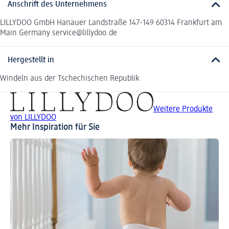
Anschrift des Unternehmens
LILLYDOO GmbH Hanauer Landstraße 147-149 60314 Frankfurt am
Main Germany service@lillydoo.de
Hergestellt in
Windeln aus der Tschechischen Republik
Weitere Produkte
von LILLYDOO
Mehr Inspiration für Sie