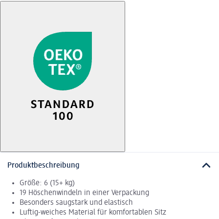
Produktbeschreibung
Größe: 6 (15+ kg)
19 Höschenwindeln in einer Verpackung
Besonders saugstark und elastisch
Luftig-weiches Material für komfortablen Sitz