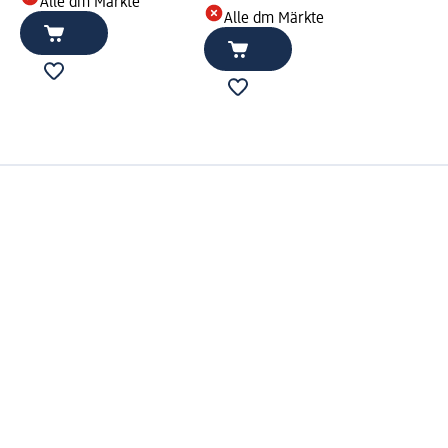
Alle dm Märkte
Alle dm Märkte