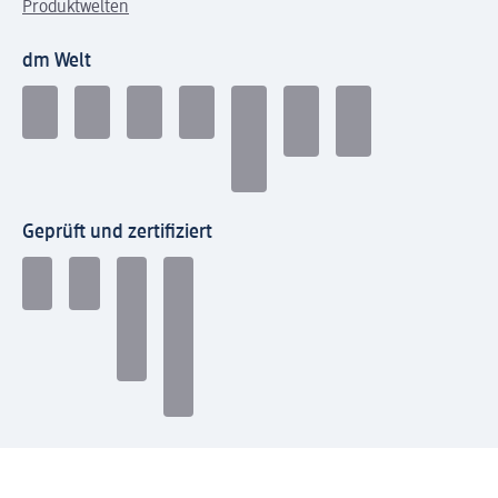
Produktwelten
dm Welt
Geprüft und zertifiziert
Zahlungsarten