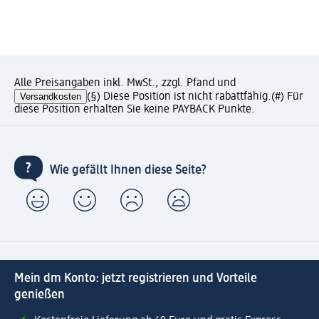
Alle Preisangaben inkl. MwSt., zzgl. Pfand und
Versandkosten
(§) Diese Position ist nicht rabattfähig.
(#) Für
diese Position erhalten Sie keine PAYBACK Punkte.
Wie gefällt Ihnen diese Seite?
Mein dm Konto: jetzt registrieren und Vorteile
genießen