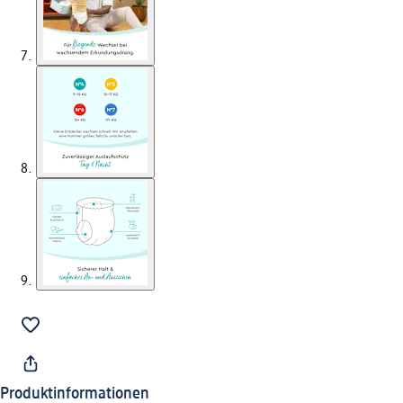
Produktinformationen