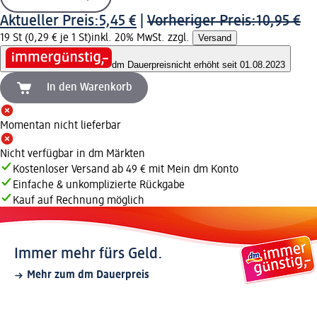
Aktueller Preis:
5,45 €
|
Vorheriger Preis:
10,95 €
19 St (0,29 € je 1 St)
inkl. 20% MwSt. zzgl.
Versand
dm Dauerpreis
nicht erhöht seit 01.08.2023
In den Warenkorb
Momentan nicht lieferbar
Nicht verfügbar in dm Märkten
Kostenloser Versand ab 49 € mit Mein dm Konto
Einfache & unkomplizierte Rückgabe
Kauf auf Rechnung möglich
Immer mehr fürs Geld.
Mehr zum dm Dauerpreis