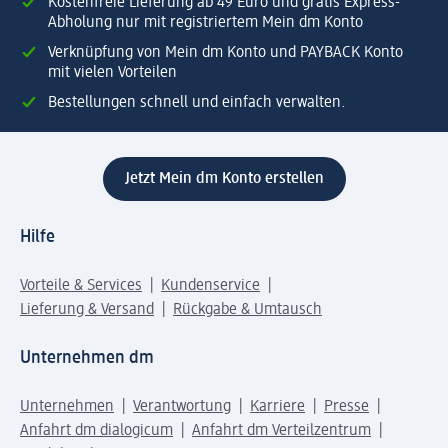
Kostenfreie Lieferung ab 49 Euro und gratis Express-
Abholung nur mit registriertem Mein dm Konto
Verknüpfung von Mein dm Konto und PAYBACK Konto
mit vielen Vorteilen
Bestellungen schnell und einfach verwalten.
Jetzt Mein dm Konto erstellen
Hilfe
Vorteile & Services
Kundenservice
Lieferung & Versand
Rückgabe & Umtausch
Unternehmen dm
Unternehmen
Verantwortung
Karriere
Presse
Anfahrt dm dialogicum
Anfahrt dm Verteilzentrum