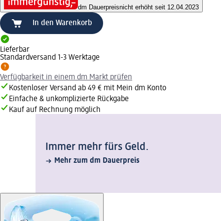
dm Dauerpreis
nicht erhöht seit 12.04.2023
In den Warenkorb
Lieferbar
Standardversand 1-3 Werktage
Verfügbarkeit in einem dm Markt prüfen
Kostenloser Versand ab 49 € mit Mein dm Konto
Einfache & unkomplizierte Rückgabe
Kauf auf Rechnung möglich
Immer mehr fürs Geld.
Mehr zum dm Dauerpreis