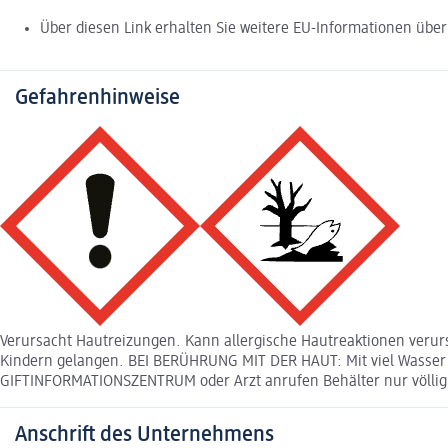
Über diesen Link erhalten Sie weitere EU-Informationen über 
Gefahrenhinweise
Verursacht Hautreizungen. Kann allergische Hautreaktionen verurs
Kindern gelangen. BEI BERÜHRUNG MIT DER HAUT: Mit viel Wasser
GIFTINFORMATIONSZENTRUM oder Arzt anrufen Behälter nur völlig 
Anschrift des Unternehmens