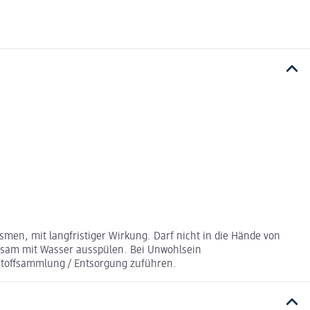
men, mit langfristiger Wirkung. Darf nicht in die Hände von
sam mit Wasser ausspülen. Bei Unwohlsein
stoffsammlung / Entsorgung zuführen.