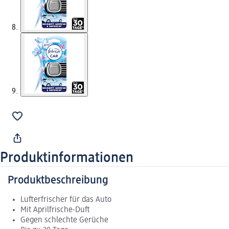
Produktinformationen
Produktbeschreibung
Lufterfrischer für das Auto
Mit Aprilfrische-Duft
Gegen schlechte Gerüche