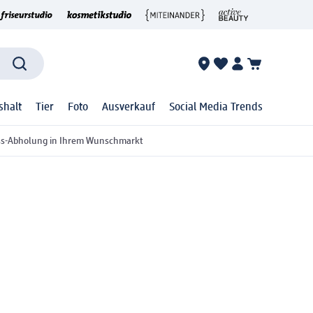
shalt
Tier
Foto
Ausverkauf
Social Media Trends
ss-Abholung in Ihrem Wunschmarkt