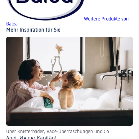
Weitere Produkte von
Balea
Mehr Inspiration für Sie
Über Knisterbäder, Bade-Überraschungen und Co.
Ahoi, kleiner Kapitän!