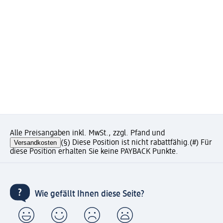
Alle Preisangaben inkl. MwSt., zzgl. Pfand und
Versandkosten
(§) Diese Position ist nicht rabattfähig.
(#) Für
diese Position erhalten Sie keine PAYBACK Punkte.
Wie gefällt Ihnen diese Seite?