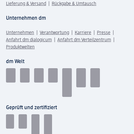
Lieferung & Versand
Rückgabe & Umtausch
Unternehmen dm
Unternehmen
Verantwortung
Karriere
Presse
Anfahrt dm dialogicum
Anfahrt dm Verteilzentrum
Produktwelten
dm Welt
Geprüft und zertifiziert