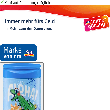
Kauf auf Rechnung möglich
Immer mehr fürs Geld.
Mehr zum dm Dauerpreis