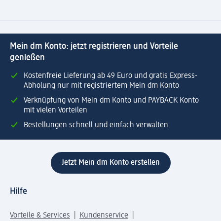
Mein dm Konto: jetzt registrieren und Vorteile
genießen
Kostenfreie Lieferung ab 49 Euro und gratis Express-
Abholung nur mit registriertem Mein dm Konto
Verknüpfung von Mein dm Konto und PAYBACK Konto
mit vielen Vorteilen
Bestellungen schnell und einfach verwalten.
Jetzt Mein dm Konto erstellen
Hilfe
Vorteile & Services
Kundenservice