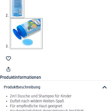
Produktinformationen
Produktbeschreibung
2in1 Dusche und Shampoo für Kinder
Duftet nach wildem Wellen-Spaß
Für empfindliche Haut geeignet