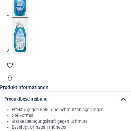
Produktinformationen
Produktbeschreibung
Effektiv gegen Kalk- und Schmutzablagerungen
Gel-Formel
Starke Reinigungskraft gegen Schmutz
Beseitigt Urinstein mühelos