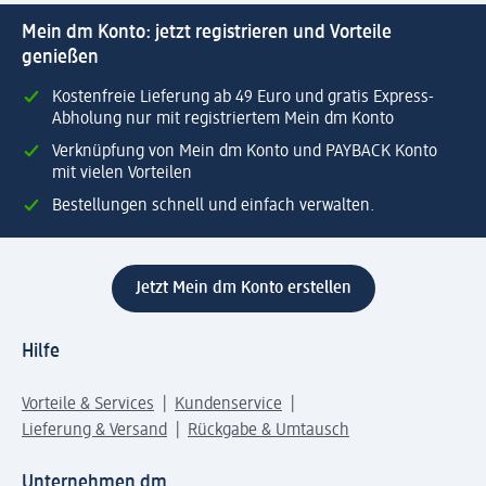
Mein dm Konto: jetzt registrieren und Vorteile
genießen
Kostenfreie Lieferung ab 49 Euro und gratis Express-
Abholung nur mit registriertem Mein dm Konto
Verknüpfung von Mein dm Konto und PAYBACK Konto
mit vielen Vorteilen
Bestellungen schnell und einfach verwalten.
Jetzt Mein dm Konto erstellen
Hilfe
Vorteile & Services
Kundenservice
Lieferung & Versand
Rückgabe & Umtausch
Unternehmen dm