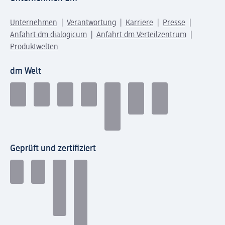
Unternehmen
Verantwortung
Karriere
Presse
Anfahrt dm dialogicum
Anfahrt dm Verteilzentrum
Produktwelten
dm Welt
Geprüft und zertifiziert