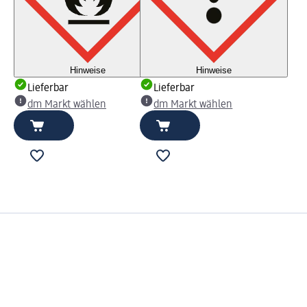
Hinweise
Hinweise
Lieferbar
Lieferbar
dm Markt wählen
dm Markt wählen