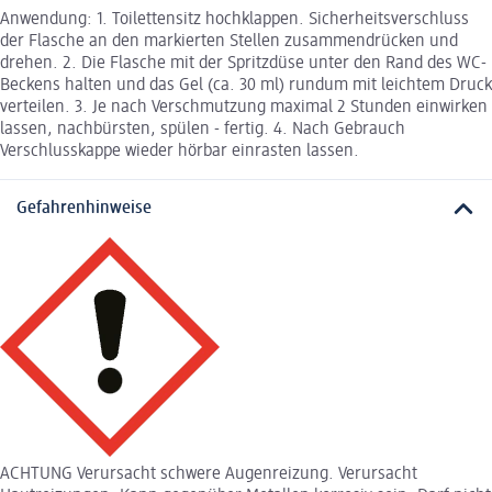
Anwendung: 1. Toilettensitz hochklappen. Sicherheitsverschluss
der Flasche an den markierten Stellen zusammendrücken und
drehen. 2. Die Flasche mit der Spritzdüse unter den Rand des WC-
Beckens halten und das Gel (ca. 30 ml) rundum mit leichtem Druck
verteilen. 3. Je nach Verschmutzung maximal 2 Stunden einwirken
lassen, nachbürsten, spülen - fertig. 4. Nach Gebrauch
Verschlusskappe wieder hörbar einrasten lassen.
Gefahrenhinweise
ACHTUNG Verursacht schwere Augenreizung. Verursacht