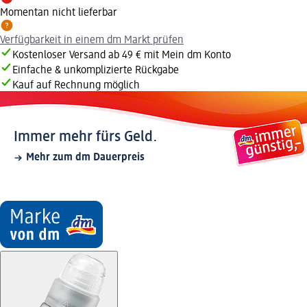
Momentan nicht lieferbar
Verfügbarkeit in einem dm Markt prüfen
Kostenloser Versand ab 49 € mit Mein dm Konto
Einfache & unkomplizierte Rückgabe
Kauf auf Rechnung möglich
Immer mehr fürs Geld.
Mehr zum dm Dauerpreis