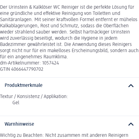
Der Urinstein & Kalklöser WC Reiniger ist die perfekte Lösung für
eine gründliche und effektive Reinigung von Toiletten und
Sanitäranlagen. Mit seiner kraftvollen Formel entfernt er mühelos
Kalkablagerungen, Rost und Schmutz, sodass die Oberflächen
wieder strahlend sauber werden. Selbst hartnäckiger Urinstein
wird zuverlässig beseitigt, wodurch die Hygiene in jedem
Badezimmer gewährleistet ist. Die Anwendung dieses Reinigers
sorgt nicht nur für ein makelloses Erscheinungsbild, sondern auch
für ein angenehmes Raumklima.
dm-Artikelnummer: 1057424
GTIN 4066447790702
Produktmerkmale
Textur / Konsistenz / Applikation:
Gel
Warnhinweise
Wichtig zu Beachten: Nicht zusammen mit anderen Reinigern