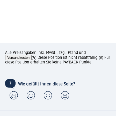
Alle Preisangaben inkl. MwSt., zzgl. Pfand und
Versandkosten
(§) Diese Position ist nicht rabattfähig.
(#) Für
diese Position erhalten Sie keine PAYBACK Punkte.
Wie gefällt Ihnen diese Seite?