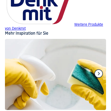
Weitere Produkte
von Denkmit
Mehr Inspiration für Sie