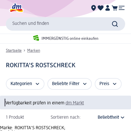
Suchen und finden
IMMERGÜNSTIG online einkaufen
Startseite
Marken
ROKITTA'S ROSTSCHRECK
Kategorien
Beliebte Filter
Preis
Verfügbarkeit prüfen in einem
dm Markt
1 Produkt
Sortieren nach:
Marke: ROKITTA'S ROSTSCHRECK;