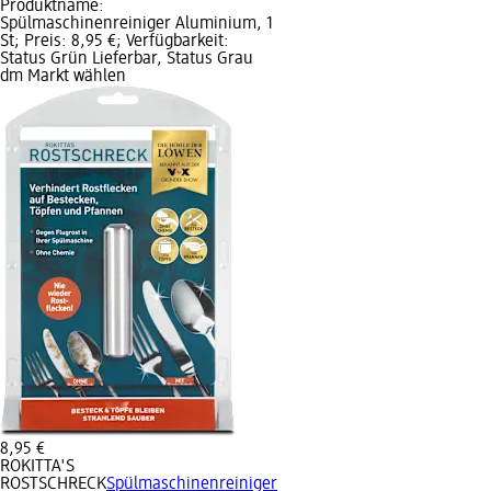
Produktname:
Spülmaschinenreiniger Aluminium, 1
St; Preis: 8,95 €; Verfügbarkeit:
Status Grün Lieferbar, Status Grau
dm Markt wählen
8,95 €
ROKITTA'S
ROSTSCHRECK
Spülmaschinenreiniger