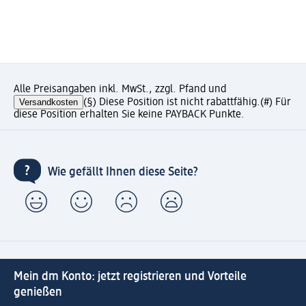
Alle Preisangaben inkl. MwSt., zzgl. Pfand und
Versandkosten
(§) Diese Position ist nicht rabattfähig.
(#) Für
diese Position erhalten Sie keine PAYBACK Punkte.
Wie gefällt Ihnen diese Seite?
Mein dm Konto: jetzt registrieren und Vorteile
genießen