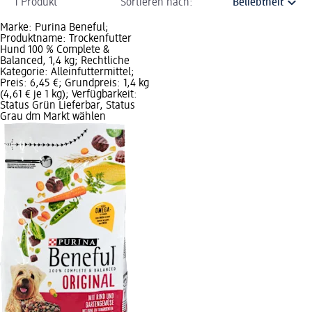
1 Produkt
Sortieren nach:
Marke: Purina Beneful;
Produktname: Trockenfutter
Hund 100 % Complete &
Balanced, 1,4 kg; Rechtliche
Kategorie: Alleinfuttermittel;
Preis: 6,45 €; Grundpreis: 1,4 kg
(4,61 € je 1 kg); Verfügbarkeit:
Status Grün Lieferbar, Status
Grau dm Markt wählen