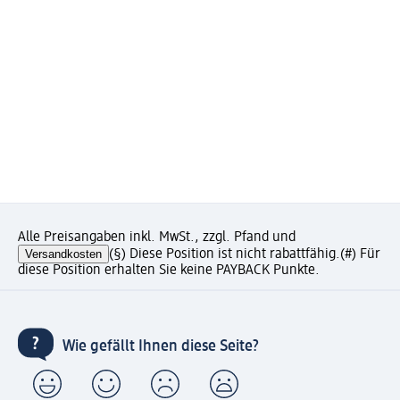
Alle Preisangaben inkl. MwSt., zzgl. Pfand und
Versandkosten
(§) Diese Position ist nicht rabattfähig.
(#) Für
diese Position erhalten Sie keine PAYBACK Punkte.
Wie gefällt Ihnen diese Seite?