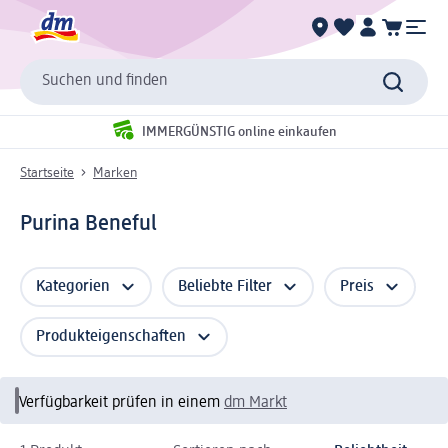
Suchen und finden
IMMERGÜNSTIG online einkaufen
Startseite
Marken
Purina Beneful
Kategorien
Beliebte Filter
Preis
Produkteigenschaften
Verfügbarkeit prüfen in einem
dm Markt