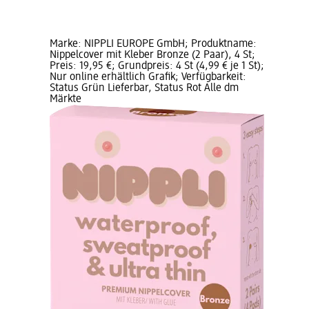
Marke: NIPPLI EUROPE GmbH; Produktname:
Nippelcover mit Kleber Bronze (2 Paar), 4 St;
Preis: 19,95 €; Grundpreis: 4 St (4,99 € je 1 St);
Nur online erhältlich Grafik; Verfügbarkeit:
Status Grün Lieferbar, Status Rot Alle dm
Märkte