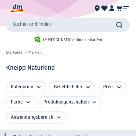
Suchen und finden
IMMERGÜNSTIG online einkaufen
Startseite
Marken
Kneipp Naturkind
Kategorien
Beliebte Filter
Preis
Farbe
Produkteigenschaften
Anwendungsbereich