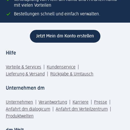
mit vielen Vorteilen
Bestellungen schnell und einfach verwalten.
Jetzt Mein dm Konto erstellen
Hilfe
Vorteile & Services
Kundenservice
Lieferung & Versand
Rückgabe & Umtausch
Unternehmen dm
Unternehmen
Verantwortung
Karriere
Presse
Anfahrt dm dialogicum
Anfahrt dm Verteilzentrum
Produktwelten