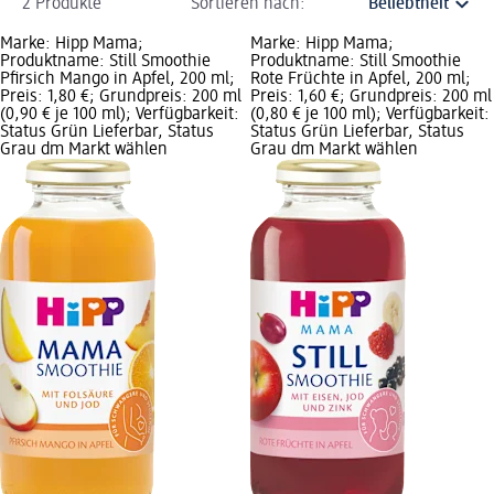
2 Produkte
Sortieren nach:
Marke: Hipp Mama;
Marke: Hipp Mama;
Produktname: Still Smoothie
Produktname: Still Smoothie
Pfirsich Mango in Apfel, 200 ml;
Rote Früchte in Apfel, 200 ml;
Preis: 1,80 €; Grundpreis: 200 ml
Preis: 1,60 €; Grundpreis: 200 ml
(0,90 € je 100 ml); Verfügbarkeit:
(0,80 € je 100 ml); Verfügbarkeit:
Status Grün Lieferbar, Status
Status Grün Lieferbar, Status
Grau dm Markt wählen
Grau dm Markt wählen