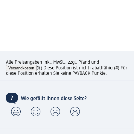
Alle Preisangaben inkl. MwSt., zzgl. Pfand und
Versandkosten
(§) Diese Position ist nicht rabattfähig.
(#) Für
diese Position erhalten Sie keine PAYBACK Punkte.
Wie gefällt Ihnen diese Seite?