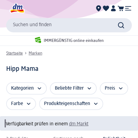
Suchen und finden
IMMERGÜNSTIG online einkaufen
Startseite
Marken
Hipp Mama
Kategorien
Beliebte Filter
Preis
Farbe
Produkteigenschaften
Verfügbarkeit prüfen in einem
dm Markt