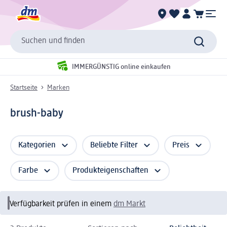
Suchen und finden
IMMERGÜNSTIG online einkaufen
Startseite
Marken
brush-baby
Kategorien
Beliebte Filter
Preis
Farbe
Produkteigenschaften
Verfügbarkeit prüfen in einem
dm Markt