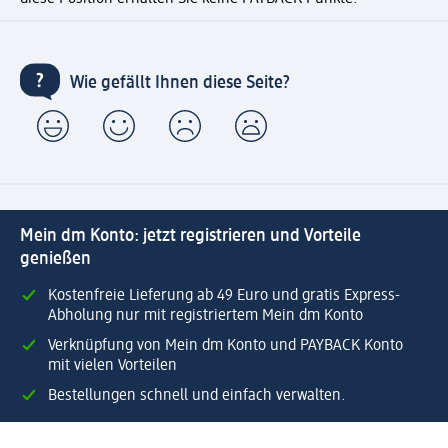
Wie gefällt Ihnen diese Seite?
Mein dm Konto: jetzt registrieren und Vorteile
genießen
Kostenfreie Lieferung ab 49 Euro und gratis Express-
Abholung nur mit registriertem Mein dm Konto
Verknüpfung von Mein dm Konto und PAYBACK Konto
mit vielen Vorteilen
Bestellungen schnell und einfach verwalten.